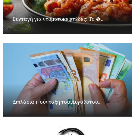
Συνταγή για ντοματοκεφτέδες: Το �...
Διπλάσια η σύνταξη του Αυγούστου...