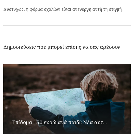
Δυστυχώς, η φόρμα σχολίων είναι ανενεργή αυτή τη στιγμή.
Δημοσιεύσεις που μπορεί επίσης να σας αρέσουν
Επίδομα 150 ευρώ ανά παιδί: Νέα αυτ...