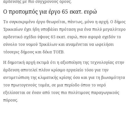
άρδευσης με πιο σύγχρονους όρους.
Ο προπομπός για έργο 65 εκατ. ευρώ
Το συγκεκριμένο έργο θεωρείται, πάντως, μόνο η αρχή. Ο δήμος
Τρικκαίων έχει ήδη υποβάλει πρόταση για ένα πολύ μεγαλύτερο
αρδευτικό σχέδιο ύψους 65 εκατ. ευρώ, που αφορά σχεδόν το
σύνολο του νομού Τρικάλων και αναμένεται να ωφελήσει
τέσσερις δήμους και δέκα ΤΟΕΒ.
Η δημοτική αρχή εκτιμά ότι η αξιοποίηση της τεχνολογίας στην
άρδευση αποτελεί πλέον κρίσιμο εργαλείο τόσο για την
αντιμετώπιση της κλιματικής κρίσης όσο και για τη βιωσιμότητα
του πρωτογενούς τομέα, σε μια περίοδο όπου το νερό
εξελίσσεται σε έναν από τους πιο πολύτιμους παραγωγικούς
πόρους.