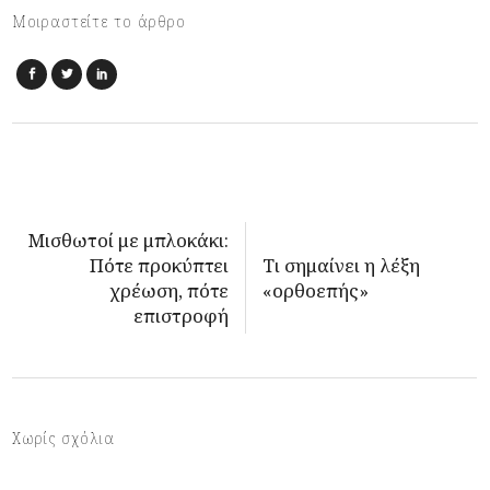
Μοιραστείτε το άρθρο
Μισθωτοί με μπλοκάκι:
Πότε προκύπτει
Τι σημαίνει η λέξη
χρέωση, πότε
«ορθοεπής»
επιστροφή
Χωρίς σχόλια