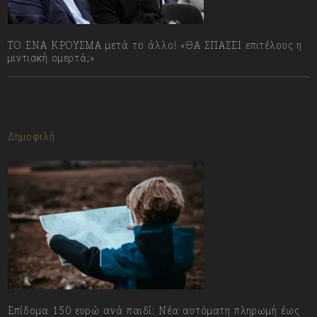
ΤΟ ΕΝΑ ΚΡΟΥΣΜΑ μετά το άλλο! «ΘΑ ΣΠΑΣΕΙ επιτέλους η
μιντιακή ομερτά;»
13/07/2023
Δημοφιλή
Επίδομα 150 ευρώ ανά παιδί: Νέα αυτόματη πληρωμή έως