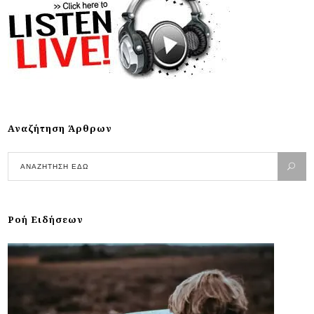
Αναζήτηση Άρθρων
Ροή Ειδήσεων