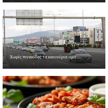
Χωρίς πινακίδες τα καινούρια αμά...