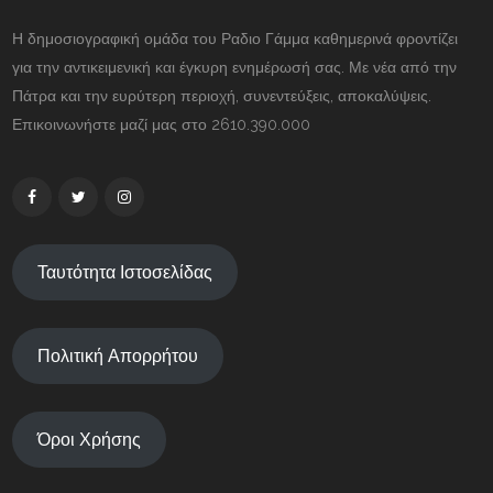
Η δημοσιογραφική ομάδα του Ραδιο Γάμμα καθημερινά φροντίζει
για την αντικειμενική και έγκυρη ενημέρωσή σας. Με νέα από την
Πάτρα και την ευρύτερη περιοχή, συνεντεύξεις, αποκαλύψεις.
Επικοινωνήστε μαζί μας στο 2610.390.000
Ταυτότητα Ιστοσελίδας
Πολιτική Απορρήτου
Όροι Χρήσης