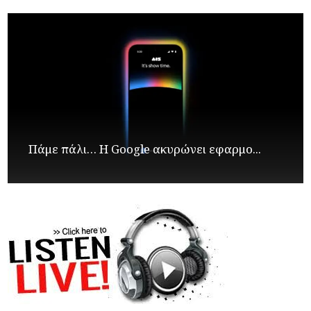
Πάμε πάλι… Η Google ακυρώνει εφαρμο...