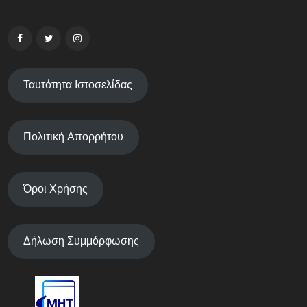
Ταυτότητα Ιστοσελίδας
Πολιτική Απορρήτου
Όροι Χρήσης
Δήλωση Συμμόρφωσης