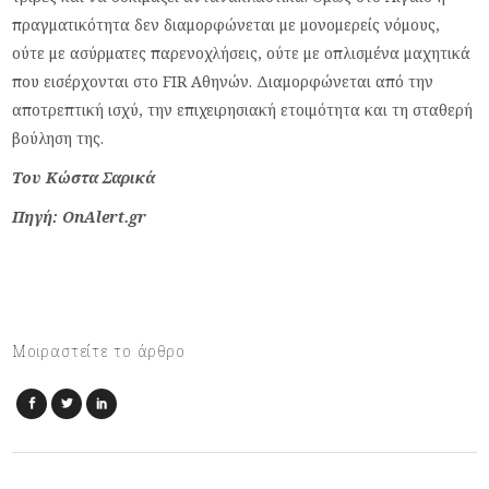
πραγματικότητα δεν διαμορφώνεται με μονομερείς νόμους,
ούτε με ασύρματες παρενοχλήσεις, ούτε με οπλισμένα μαχητικά
που εισέρχονται στο FIR Αθηνών. Διαμορφώνεται από την
αποτρεπτική ισχύ, την επιχειρησιακή ετοιμότητα και τη σταθερή
βούληση της.
Του Κώστα Σαρικά
Πηγή: OnAlert.gr
Μοιραστείτε το άρθρο