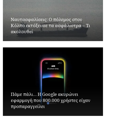
Ναυτασφαλίσεις: Ο πόλεμος στον
Κόλπο εκτόξευσε τα ασφάλιστρα – Τι
ακολουθεί
Πάμε πάλι… Η Google ακυρώνει
εφαρμογή που 800.000 χρήστες είχαν
προπαραγγείλει