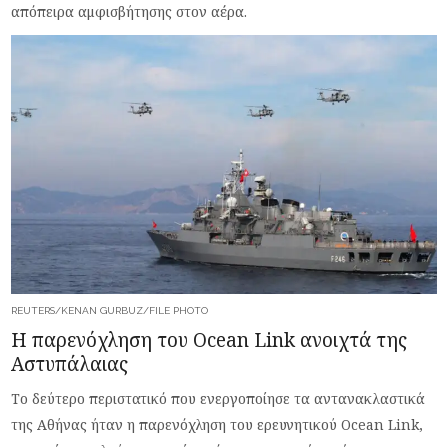
απόπειρα αμφισβήτησης στον αέρα.
REUTERS/KENAN GURBUZ/FILE PHOTO
Η παρενόχληση του Ocean Link ανοιχτά της
Αστυπάλαιας
Το δεύτερο περιστατικό που ενεργοποίησε τα αντανακλαστικά
της Αθήνας ήταν η παρενόχληση του ερευνητικού Ocean Link,