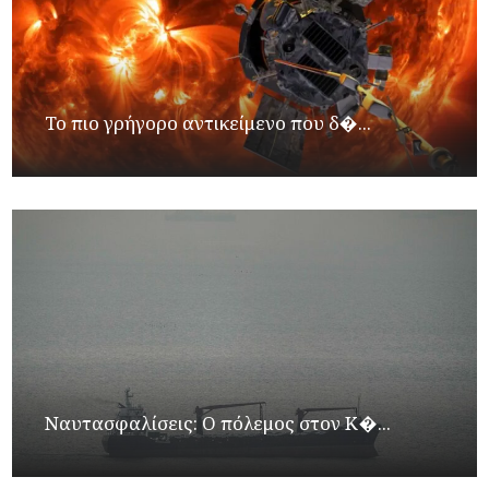
Το πιο γρήγορο αντικείμενο που δ�...
Ναυτασφαλίσεις: Ο πόλεμος στον Κ�...