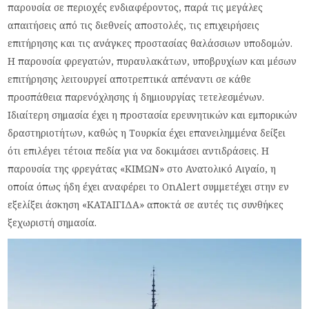
παρουσία σε περιοχές ενδιαφέροντος, παρά τις μεγάλες
απαιτήσεις από τις διεθνείς αποστολές, τις επιχειρήσεις
επιτήρησης και τις ανάγκες προστασίας θαλάσσιων υποδομών.
Η παρουσία φρεγατών, πυραυλακάτων, υποβρυχίων και μέσων
επιτήρησης λειτουργεί αποτρεπτικά απέναντι σε κάθε
προσπάθεια παρενόχλησης ή δημιουργίας τετελεσμένων.
Ιδιαίτερη σημασία έχει η προστασία ερευνητικών και εμπορικών
δραστηριοτήτων, καθώς η Τουρκία έχει επανειλημμένα δείξει
ότι επιλέγει τέτοια πεδία για να δοκιμάσει αντιδράσεις. Η
παρουσία της φρεγάτας «ΚΙΜΩΝ» στο Ανατολικό Αιγαίο, η
οποία όπως ήδη έχει αναφέρει το OnAlert συμμετέχει στην εν
εξελίξει άσκηση «ΚΑΤΑΙΓΙΔΑ» αποκτά σε αυτές τις συνθήκες
ξεχωριστή σημασία.