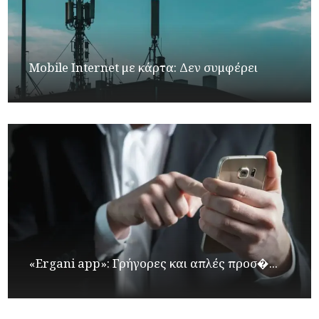
Mobile Internet με κάρτα: Δεν συμφέρει
«Ergani app»: Γρήγορες και απλές προσ�...