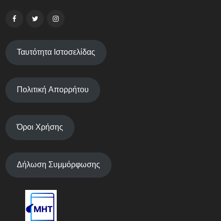
Ταυτότητα Ιστοσελίδας
Πολιτική Απορρήτου
Όροι Χρήσης
Δήλωση Συμμόρφωσης