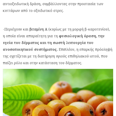
αντιοξειδωτική δράση, συμβάλλοντας στην προστασία των
κυττάρων από το οξειδωτικό στρες.
-Περιέχουν και
βιταμίνη Α
(κυρίως με τη μορφή β-καροτενίου),
η οποία είναι απαραίτητη για τη
φυσιολογική όραση, την
υγεία του δέρματος και τη σωστή λειτουργία του
ανοσοποιητικού συστήματος.
Επιπλέον, η επαρκής πρόσληψή
της σχετίζεται με τη διατήρηση υγιούς επιθηλιακού ιστού, που
παίζει ρόλο και στην κατάσταση του δέρματος.