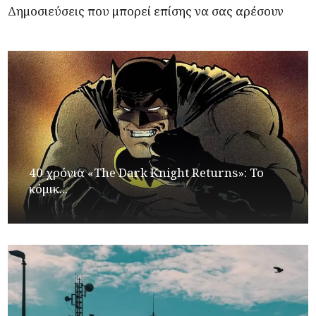
Δημοσιεύσεις που μπορεί επίσης να σας αρέσουν
40 χρόνια «The Dark Knight Returns»: Το
κόμικ...