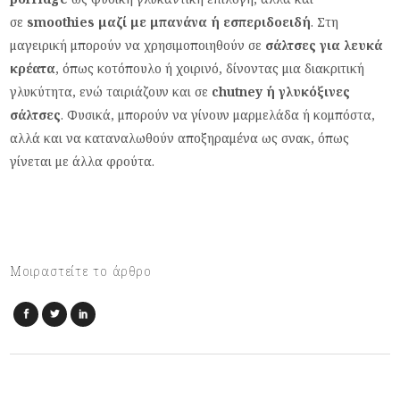
σε
smoothies μαζί με μπανάνα ή εσπεριδοειδή
. Στη
μαγειρική μπορούν να χρησιμοποιηθούν σε
σάλτσες για λευκά
κρέατα
, όπως κοτόπουλο ή χοιρινό, δίνοντας μια διακριτική
γλυκύτητα, ενώ ταιριάζουν και σε
chutney ή γλυκόξινες
σάλτσες
. Φυσικά, μπορούν να γίνουν μαρμελάδα ή κομπόστα,
αλλά και να καταναλωθούν αποξηραμένα ως σνακ, όπως
γίνεται με άλλα φρούτα.
Μοιραστείτε το άρθρο