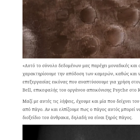
«Αυτό το σύνολο δεδομένων μας παρέχει μοναδικές και 
χαρακτηρίσουμε την απόδοση των καμερών, καθώς και ν
επεξεργασίας εικόνας που αναπτύσσουμε για χρήση στο
Bell, επικεφαλής του οργάνου απεικόνισης Psyche στο 
Μαζί με αυτές τις λήψεις, έχουμε και μία που δείχνει τ
από πάγο. Αν και ελπίζουμε πως ο πάγος αυτός μπορεί ν
διοξείδιο του άνθρακα, δηλαδή να είναι ξηρός πάγος.