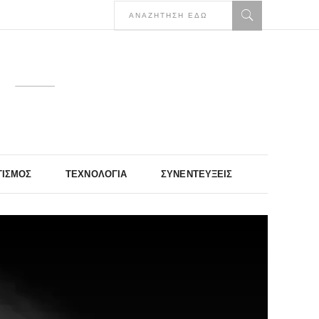
ΤΙΣΜΌΣ
ΤΕΧΝΟΛΟΓΊΑ
ΣΥΝΕΝΤΕΎΞΕΙΣ