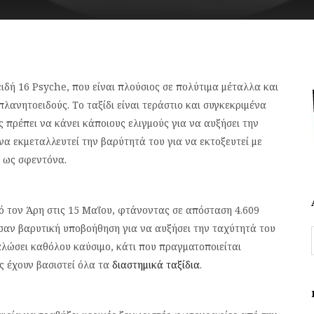
ειδή 16 Psyche, που είναι πλούσιος σε πολύτιμα μέταλλα και
λανητοειδούς. Το ταξίδι είναι τεράστιο και συγκεκριμένα
 πρέπει να κάνει κάποιους ελιγμούς για να αυξήσει την
να εκμεταλλευτεί την βαρύτητά του για να εκτοξευτεί με
ι ως σφεντόνα.
ό τον Άρη στις 15 Μαΐου, φτάνοντας σε απόσταση 4.609
 σαν βαρυτική υποβοήθηση για να αυξήσει την ταχύτητά του
αλώσει καθόλου καύσιμο, κάτι που πραγματοποιείται
ς έχουν βασιστεί όλα τα
διαστημικά ταξίδια
.