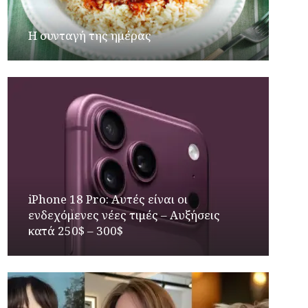
Η συνταγή της ημέρας
iPhone 18 Pro: Αυτές είναι οι
ενδεχόμενες νέες τιμές – Αυξήσεις
κατά 250$ – 300$