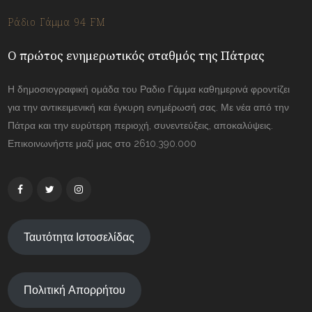
Ράδιο Γάμμα 94 FM
Ο πρώτος ενημερωτικός σταθμός της Πάτρας
Η δημοσιογραφική ομάδα του Ραδιο Γάμμα καθημερινά φροντίζει
για την αντικειμενική και έγκυρη ενημέρωσή σας. Με νέα από την
Πάτρα και την ευρύτερη περιοχή, συνεντεύξεις, αποκαλύψεις.
Επικοινωνήστε μαζί μας στο 2610.390.000
Ταυτότητα Ιστοσελίδας
Πολιτική Απορρήτου