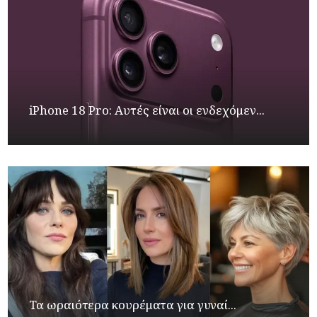
iPhone 18 Pro: Αυτές είναι οι ενδεχόμεν...
Τα ωραιότερα κουρέματα για γυναί...