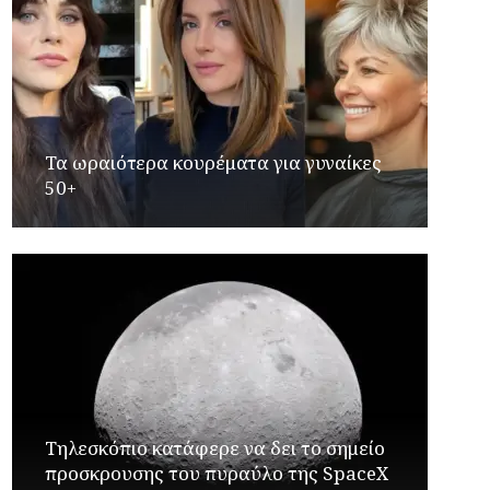
Τα ωραιότερα κουρέματα για γυναίκες
50+
Τηλεσκόπιο κατάφερε να δει το σημείο
προσκρουσης του πυραύλο της SpaceX