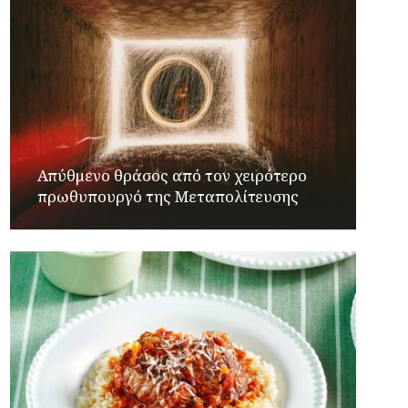
Απύθμενο θράσος από τον χειρότερο
πρωθυπουργό της Μεταπολίτευσης