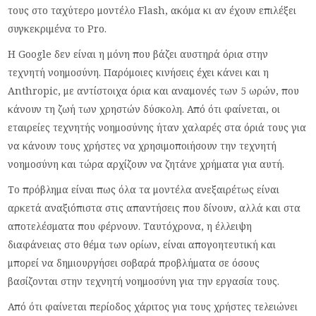
τους στο ταχύτερο μοντέλο Flash, ακόμα κι αν έχουν επιλέξει
συγκεκριμένα το Pro.
Η Google δεν είναι η μόνη που βάζει αυστηρά όρια στην
τεχνητή νοημοσύνη. Παρόμοιες κινήσεις έχει κάνει και η
Anthropic, με αντίστοιχα όρια και αναμονές των 5 ωρών, που
κάνουν τη ζωή των χρηστών δύσκολη. Από ότι φαίνεται, οι
εταιρείες τεχνητής νοημοσύνης ήταν χαλαρές στα όριά τους για
να κάνουν τους χρήστες να χρησιμοποιήσουν την τεχνητή
νοημοσύνη και τώρα αρχίζουν να ζητάνε χρήματα για αυτή.
Το πρόβλημα είναι πως όλα τα μοντέλα ανεξαιρέτως είναι
αρκετά αναξιόπιστα στις απαντήσεις που δίνουν, αλλά και στα
αποτελέσματα που φέρνουν. Ταυτόχρονα, η έλλειψη
διαφάνειας στο θέμα των ορίων, είναι απογοητευτική και
μπορεί να δημιουργήσει σοβαρά προβλήματα σε όσους
βασίζονται στην τεχνητή νοημοσύνη για την εργασία τους.
Από ότι φαίνεται περίοδος χάριτος για τους χρήστες τελειώνει