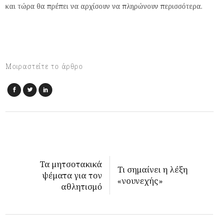
και τώρα θα πρέπει να αρχίσουν να πληρώνουν περισσότερα.
Μοιραστείτε το άρθρο
Τα μητσοτακικά
Τι σημαίνει η λέξη
ψέματα για τον
«νουνεχής»
αθλητισμό