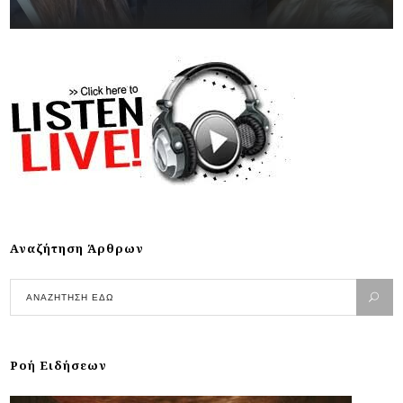
Αναζήτηση Άρθρων
Ροή Ειδήσεων