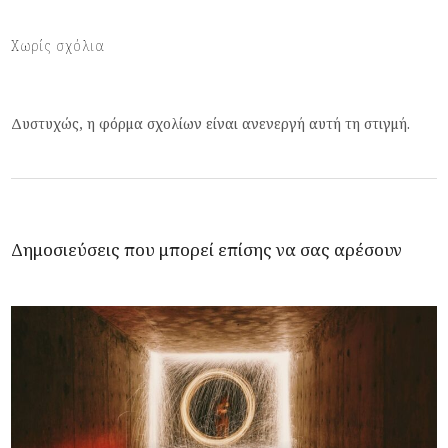
Χωρίς σχόλια
Δυστυχώς, η φόρμα σχολίων είναι ανενεργή αυτή τη στιγμή.
Δημοσιεύσεις που μπορεί επίσης να σας αρέσουν