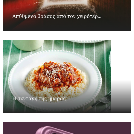
Απύθμενο θράσος από τον χειρότερ...
Η συνταγή της ημέρας