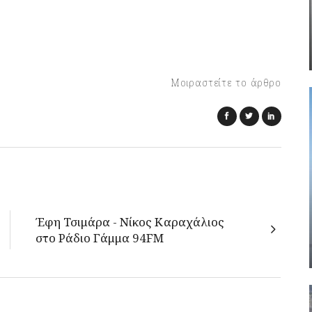
Μοιραστείτε το άρθρο
Έφη Τσιμάρα - Νίκος Καραχάλιος
στο Ράδιο Γάμμα 94FM