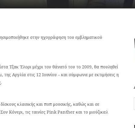
ρησιμοποιήθηκε στην ηχογράφηση του εμβληματικού
τα Τζακ Έλορι μέχρι τον θάνατό του το 2009, θα πουληθεί
 της Αγγλία στις 12 Ιουνίου – και σύμφωνα με εκτιμήσεις η
.
δίσκους κλασικής και ποπ μουσικής, καθώς και σε
Σον Κόνερι, τις ταινίες Pink Panther και το μιούζικαλ