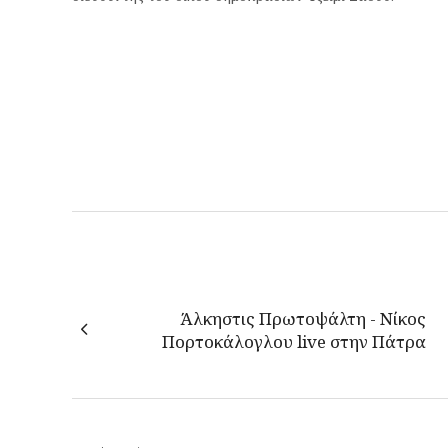
Άλκηστις Πρωτοψάλτη - Νίκος
Πορτοκάλογλου live στην Πάτρα