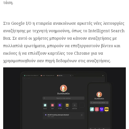
τάση.
Στο Google I/O η εταιρεία ανακοίνωσε αρκετές νέες λειτουργίες
αναζήτησης με τεχνητή νοημοσύνη, όπως το Intelligent Search
Box. Σε αυτό οι χρήστες μπορούν να κάνουν αναζητήσεις με
πολλαπλά ερωτήματα, μπορούν να επεξεργαστούν βίντεο και
εικόνες ή να επιλέξουν καρτέλες του Chrome για να
χρησιμοποιηθούν σαν πηγή δεδομένων στις αναζητήσεις.