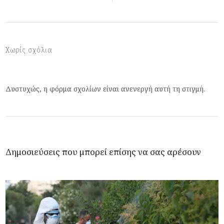
Χωρίς σχόλια
Δυστυχώς, η φόρμα σχολίων είναι ανενεργή αυτή τη στιγμή.
Δημοσιεύσεις που μπορεί επίσης να σας αρέσουν