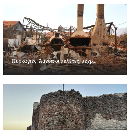
Πυρκαγιές: Άμεσα οι μελέτες, μέχρ...