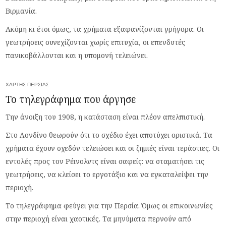
Βιρμανία.
Ακόμη κι έτσι όμως, τα χρήματα εξαφανίζονται γρήγορα. Οι
γεωτρήσεις συνεχίζονται χωρίς επιτυχία, οι επενδυτές
πανικοβάλλονται και η υπομονή τελειώνει.
ΧΆΡΤΗΣ ΠΕΡΣΊΑΣ
Το τηλεγράφημα που άργησε
Την άνοιξη του 1908, η κατάσταση είναι πλέον απελπιστική.
Στο Λονδίνο θεωρούν ότι το σχέδιο έχει αποτύχει οριστικά. Τα
χρήματα έχουν σχεδόν τελειώσει και οι ζημιές είναι τεράστιες. Οι
εντολές προς τον Ρέινολντς είναι σαφείς: να σταματήσει τις
γεωτρήσεις, να κλείσει το εργοτάξιο και να εγκαταλείψει την
περιοχή.
Το τηλεγράφημα φεύγει για την Περσία. Όμως οι επικοινωνίες
στην περιοχή είναι χαοτικές. Τα μηνύματα περνούν από