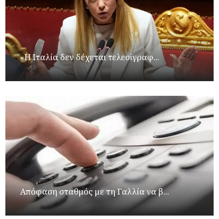
«Η Ιταλία δεν δέχεται τελεσίγραφ...
Απόφαση σταθμός με τη Γαλλία να β...