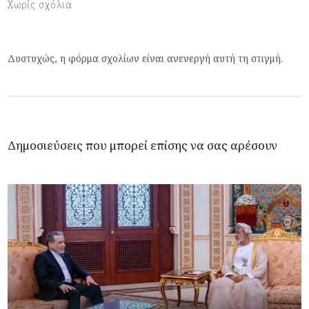
Χωρίς σχόλια
Δυστυχώς, η φόρμα σχολίων είναι ανενεργή αυτή τη στιγμή.
Δημοσιεύσεις που μπορεί επίσης να σας αρέσουν