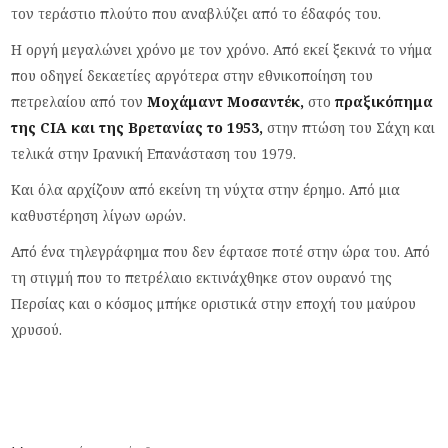
τον τεράστιο πλούτο που αναβλύζει από το έδαφός του.
Η οργή μεγαλώνει χρόνο με τον χρόνο. Από εκεί ξεκινά το νήμα
που οδηγεί δεκαετίες αργότερα στην εθνικοποίηση του
πετρελαίου από τον
Μοχάμαντ Μοσαντέκ,
στο
πραξικόπημα
της CIA και της Βρετανίας το 1953,
στην πτώση του Σάχη και
τελικά στην Ιρανική Επανάσταση του 1979.
Και όλα αρχίζουν από εκείνη τη νύχτα στην έρημο. Από μια
καθυστέρηση λίγων ωρών.
Από ένα τηλεγράφημα που δεν έφτασε ποτέ στην ώρα του. Από
τη στιγμή που το πετρέλαιο εκτινάχθηκε στον ουρανό της
Περσίας και ο κόσμος μπήκε οριστικά στην εποχή του μαύρου
χρυσού.