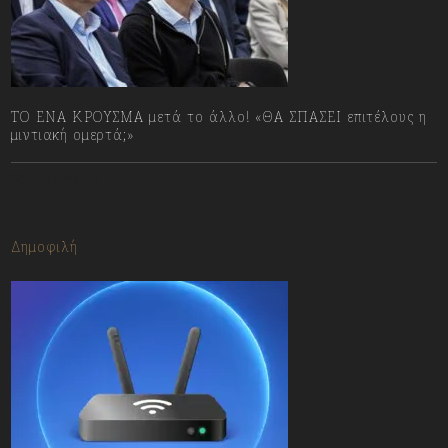
ΤΟ ΕΝΑ ΚΡΟΥΣΜΑ μετά το άλλο! «ΘΑ ΣΠΑΣΕΙ επιτέλους η
μιντιακή ομερτά;»
13/07/2023
Δημοφιλή