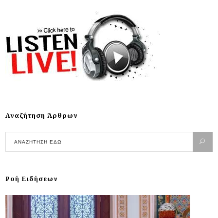
Αναζήτηση Άρθρων
Ροή Ειδήσεων