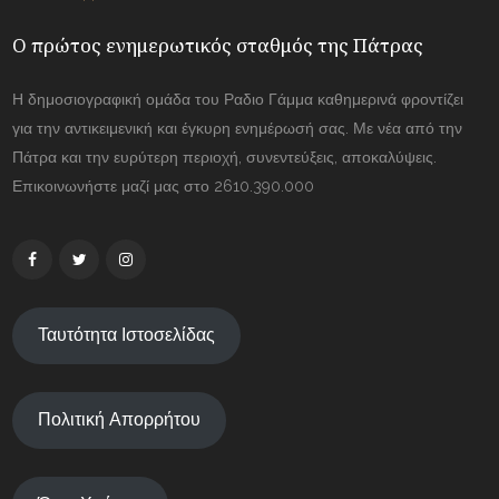
Ο πρώτος ενημερωτικός σταθμός της Πάτρας
Η δημοσιογραφική ομάδα του Ραδιο Γάμμα καθημερινά φροντίζει
για την αντικειμενική και έγκυρη ενημέρωσή σας. Με νέα από την
Πάτρα και την ευρύτερη περιοχή, συνεντεύξεις, αποκαλύψεις.
Επικοινωνήστε μαζί μας στο 2610.390.000
Ταυτότητα Ιστοσελίδας
Πολιτική Απορρήτου