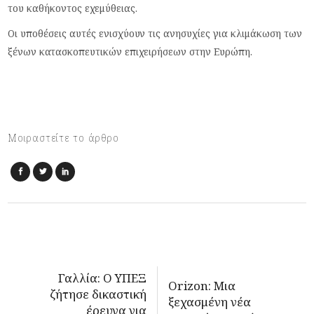
του καθήκοντος εχεμύθειας.
Οι υποθέσεις αυτές ενισχύουν τις ανησυχίες για κλιμάκωση των
ξένων κατασκοπευτικών επιχειρήσεων στην Ευρώπη.
Μοιραστείτε το άρθρο
Γαλλία: Ο ΥΠΕΞ
Orizon: Μια
ζήτησε δικαστική
ξεχασμένη νέα
έρευνα για