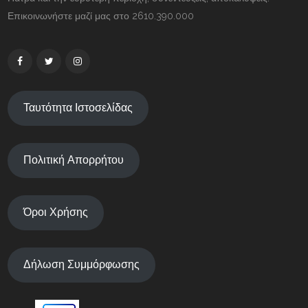
Επικοινωνήστε μαζί μας στο 2610.390.000
Ταυτότητα Ιστοσελίδας
Πολιτική Απορρήτου
Όροι Χρήσης
Δήλωση Συμμόρφωσης