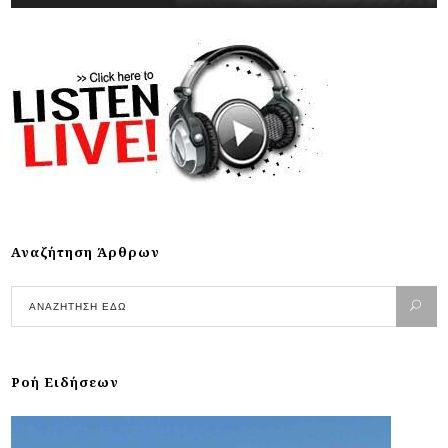
Αναζήτηση Άρθρων
Ροή Ειδήσεων