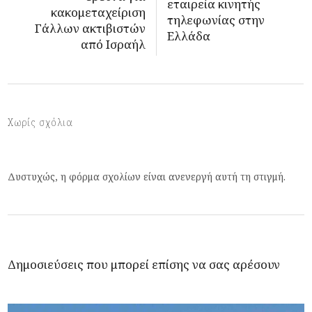
εταιρεία κινητής
κακομεταχείριση
τηλεφωνίας στην
Γάλλων ακτιβιστών
Ελλάδα
από Ισραήλ
Χωρίς σχόλια
Δυστυχώς, η φόρμα σχολίων είναι ανενεργή αυτή τη στιγμή.
Δημοσιεύσεις που μπορεί επίσης να σας αρέσουν