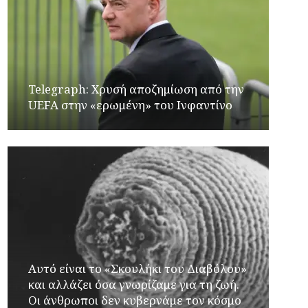
Telegraph: Χρυσή αποζημίωση από την
UEFA στην «ερωμένη» του Ινφαντίνο
Αυτό είναι το «Σκουλήκι του Διαβόλου»
και αλλάζει όσα γνωρίζαμε για τη ζωή.
Οι άνθρωποι δεν κυβερνάμε τον κόσμο