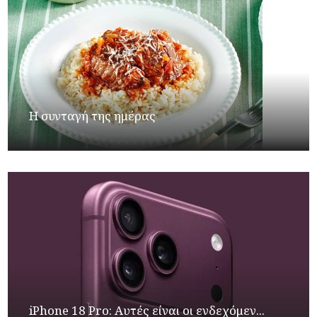
Η συνταγή της ημέρας
iPhone 18 Pro: Αυτές είναι οι ενδεχόμεν...