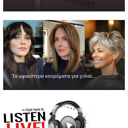
Τα ωραιότερα κουρέματα για γυναί...