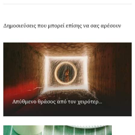
Δημοσιεύσεις που μπορεί επίσης να σας αρέσουν
Απύθμενο θράσος από τον χειρότερ...