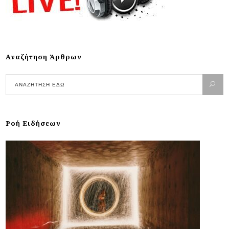
Αναζήτηση Άρθρων
Ροή Ειδήσεων