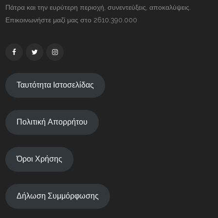
Πάτρα και την ευρύτερη περιοχή, συνεντεύξεις, αποκαλύψεις.
Επικοινωνήστε μαζί μας στο 2610.390.000
Ταυτότητα Ιστοσελίδας
Πολιτική Απορρήτου
Όροι Χρήσης
Δήλωση Συμμόρφωσης