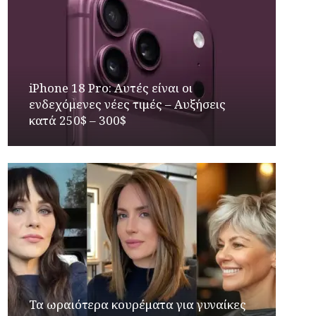
iPhone 18 Pro: Αυτές είναι οι
ενδεχόμενες νέες τιμές – Αυξήσεις
κατά 250$ – 300$
Τα ωραιότερα κουρέματα για γυναίκες