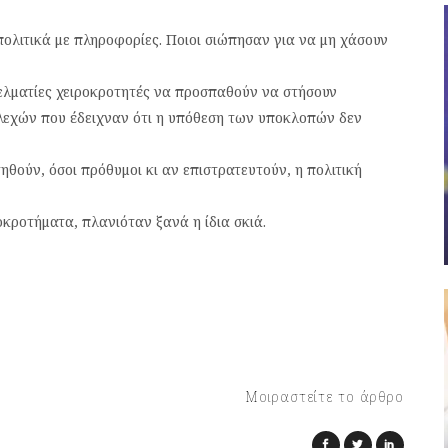
ολιτικά με πληροφορίες. Ποιοι σιώπησαν για να μη χάσουν
γγελματίες χειροκροτητές να προσπαθούν να στήσουν
λεχών που έδειχναν ότι η υπόθεση των υποκλοπών δεν
τηθούν, όσοι πρόθυμοι κι αν επιστρατευτούν, η πολιτική
οκροτήματα, πλανιόταν ξανά η ίδια σκιά.
Μοιραστείτε το άρθρο