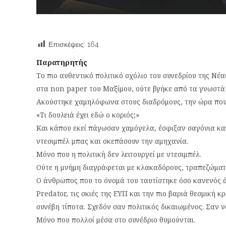
Επισκέψεις:
164
Παρατηρητής
Το πιο αυθεντικό πολιτικό σχόλιο του συνεδρίου της Ν
στα non paper του Μαξίμου, ούτε βγήκε από τα γνωστά 
Ακούστηκε χαμηλόφωνα στους διαδρόμους, την ώρα που 
«Τι δουλειά έχει εδώ ο κοριός;»
Και κάπου εκεί πάγωσαν χαμόγελα, έσφιξαν σαγόνια κα
ντεσιμπέλ μπας και σκεπάσουν την αμηχανία.
Μόνο που η πολιτική δεν λειτουργεί με ντεσιμπέλ.
Ούτε η μνήμη διαγράφεται με κλακαδόρους, τραπεζώματα
Ο άνθρωπος που το όνομά του ταυτίστηκε όσο κανενός 
Predator, τις σκιές της ΕΥΠ και την πιο βαριά θεσμική
συνέβη τίποτα. Σχεδόν σαν πολιτικός δικαιωμένος. Σαν 
Μόνο που πολλοί μέσα στο συνέδριο θυμούνται.