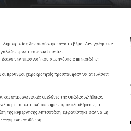
έας Δημοκρατίας δεν ακούστηκε από το βήμα. Δεν γράφτηκε
γαλάζια τρολ των social media.
έκανε την εμφάνισή του ο Γρηγόρης Δημητριάδης:
ι οι πρόθυμοι χειροκροτητές προσπάθησαν να ανεβάσουν
 και επικοινωνιακές ομελέτες της Ομάδας Αλήθειας.
άλλου με το σκοτεινό σύστημα παρακολουθήσεων, το
 κρίση της κυβέρνησης Μητσοτάκη, εμφανίστηκε σαν να μη
να περίμενε αποθέωση.