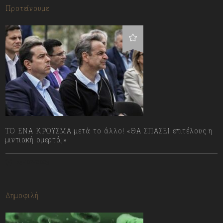
Προτείνουμε
ΤΟ ΕΝΑ ΚΡΟΥΣΜΑ μετά το άλλο! «ΘΑ ΣΠΑΣΕΙ επιτέλους η
μιντιακή ομερτά;»
13/07/2023
Δημοφιλή