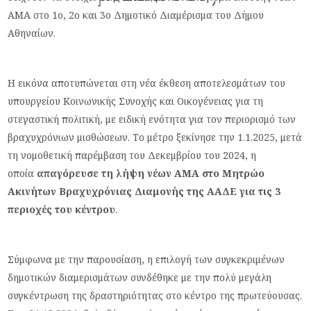
ΑΜΑ στο 1ο, 2ο και 3ο Δημοτικό Διαμέρισμα του Δήμου
Αθηναίων.
Η εικόνα αποτυπώνεται στη νέα έκθεση αποτελεσμάτων του
υπουργείου Κοινωνικής Συνοχής και Οικογένειας για τη
στεγαστική πολιτική, με ειδική ενότητα για τον περιορισμό των
βραχυχρόνιων μισθώσεων. Το μέτρο ξεκίνησε την 1.1.2025, μετά
τη νομοθετική παρέμβαση του Δεκεμβρίου του 2024, η
οποία
απαγόρευσε τη λήψη νέων ΑΜΑ στο Μητρώο
Ακινήτων Βραχυχρόνιας Διαμονής της ΑΑΔΕ για τις 3
περιοχές του κέντρου
.
Σύμφωνα με την παρουσίαση, η επιλογή των συγκεκριμένων
δημοτικών διαμερισμάτων συνδέθηκε με την πολύ μεγάλη
συγκέντρωση της δραστηριότητας στο κέντρο της πρωτεύουσας.