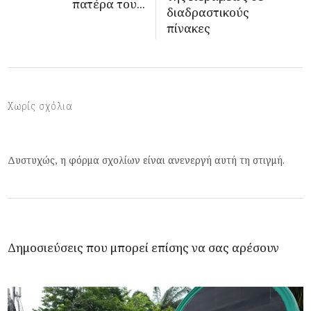
πατέρα του...
διαδραστικούς
πίνακες
Χωρίς σχόλια
Δυστυχώς, η φόρμα σχολίων είναι ανενεργή αυτή τη στιγμή.
Δημοσιεύσεις που μπορεί επίσης να σας αρέσουν