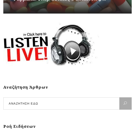
Αναζήτηση Άρθρων
Ροή Ειδήσεων