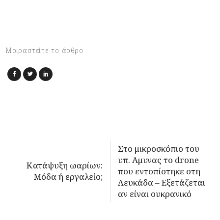
Μοιραστείτε το άρθρο
Στο μικροσκόπιο του
υπ. Αμυνας το drone
Κατάψυξη ωαρίων:
που εντοπίστηκε στη
Μόδα ή εργαλείο;
Λευκάδα – Εξετάζεται
αν είναι ουκρανικό