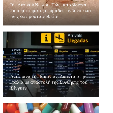
Ιός Δυτικού Νείλου: Πώς μεταδίδεται –
Τα συμπτώματα, οι ομάδες κινδύνου και
πώς να προστατευθείτε
Αντίποινα της Ισπανίας: Απαντά στην
Ιταλία με αναστολή της Συνθήκης του
Σένγκεν