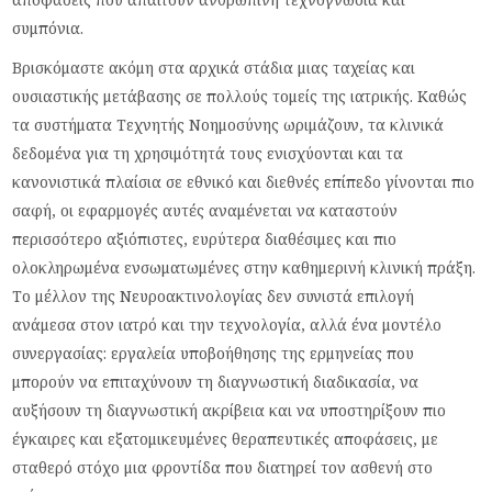
συμπόνια.
Βρισκόμαστε ακόμη στα αρχικά στάδια μιας ταχείας και
ουσιαστικής μετάβασης σε πολλούς τομείς της ιατρικής. Καθώς
τα συστήματα Τεχνητής Νοημοσύνης ωριμάζουν, τα κλινικά
δεδομένα για τη χρησιμότητά τους ενισχύονται και τα
κανονιστικά πλαίσια σε εθνικό και διεθνές επίπεδο γίνονται πιο
σαφή, οι εφαρμογές αυτές αναμένεται να καταστούν
περισσότερο αξιόπιστες, ευρύτερα διαθέσιμες και πιο
ολοκληρωμένα ενσωματωμένες στην καθημερινή κλινική πράξη.
Το μέλλον της Νευροακτινολογίας δεν συνιστά επιλογή
ανάμεσα στον ιατρό και την τεχνολογία, αλλά ένα μοντέλο
συνεργασίας: εργαλεία υποβοήθησης της ερμηνείας που
μπορούν να επιταχύνουν τη διαγνωστική διαδικασία, να
αυξήσουν τη διαγνωστική ακρίβεια και να υποστηρίξουν πιο
έγκαιρες και εξατομικευμένες θεραπευτικές αποφάσεις, με
σταθερό στόχο μια φροντίδα που διατηρεί τον ασθενή στο