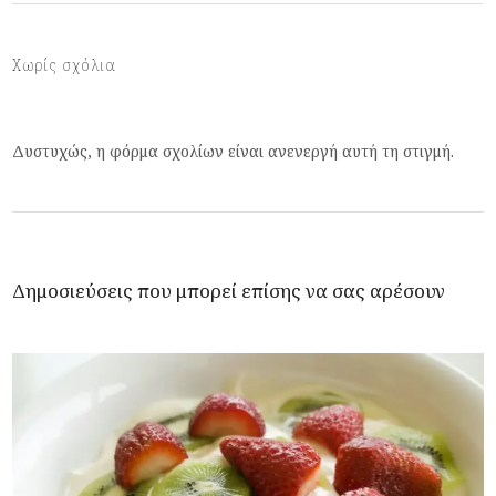
Χωρίς σχόλια
Δυστυχώς, η φόρμα σχολίων είναι ανενεργή αυτή τη στιγμή.
Δημοσιεύσεις που μπορεί επίσης να σας αρέσουν