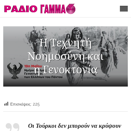
Η Τεχνητή
Νοημοσύνη και
η Γενοκτονία
Επισκέψεις:
225
Οι Τούρκοι δεν μπορούν να κρύψουν