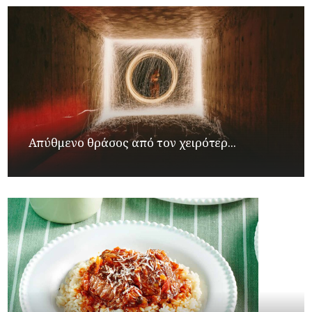
Απύθμενο θράσος από τον χειρότερ...