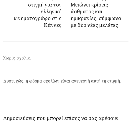
στιγμή για τον
Μειώνει κρίσεις
ελληνικό
άσθματος και
κινηματογράφο στις
ημικρανίες, σύμφωνα
Κάννες
με δύο νέες μελέτες
Χωρίς σχόλια
Δυστυχώς, η φόρμα σχολίων είναι ανενεργή αυτή τη στιγμή.
Δημοσιεύσεις που μπορεί επίσης να σας αρέσουν