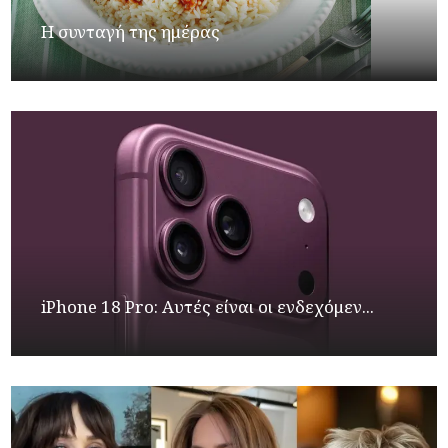
Η συνταγή της ημέρας
iPhone 18 Pro: Αυτές είναι οι ενδεχόμεν...