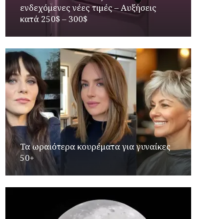
ενδεχόμενες νέες τιμές – Αυξήσεις
κατά 250$ – 300$
Τα ωραιότερα κουρέματα για γυναίκες
50+