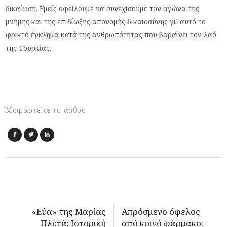
δικαίωση. Εμείς οφείλουμε να συνεχίσουμε τον αγώνα της
μνήμης και της επιδίωξης απονομής δικαιοσύνης γι’ αυτό το
φρικτό έγκλημα κατά της ανθρωπότητας που βαραίνει τον λαό
της Τουρκίας.
Μοιραστείτε το άρθρο
«Εύα» της Μαρίας
Απρόσμενο όφελος
Πλυτά: Ιστορική
από κοινό φάρμακο: