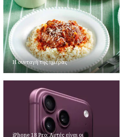
Η συνταγή της ημέρας
iPhone 18 Pro: Αυτές είναι οι