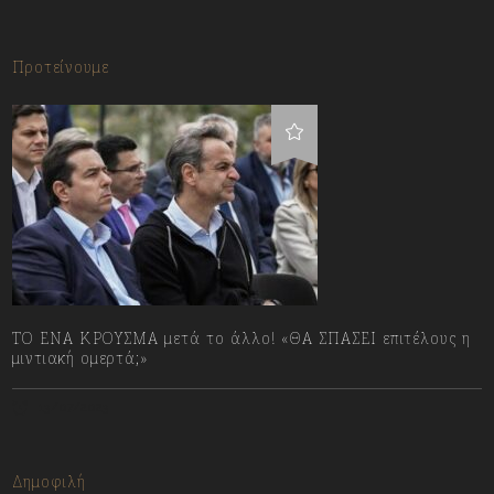
Προτείνουμε
ΤΟ ΕΝΑ ΚΡΟΥΣΜΑ μετά το άλλο! «ΘΑ ΣΠΑΣΕΙ επιτέλους η
μιντιακή ομερτά;»
13/07/2023
Δημοφιλή