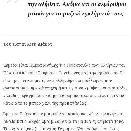
την αλήθεια. Ακόμα και οι αλγόριθμοι
μιλούν για τα μαζικά εγκλήματά τους
Του Παναγιώτη Λιάκου
Σήμερα είναι Ημέρα Μνήμης της Γενοκτονίας των Ελλήνων του
Πόντου από τους Τούρκους. Οι γείτονές μας την αρνούνται. Το
ίδιο πράττει και μια δράκα ελληνόφωνοι μισέλληνες που
αναμασούν τουρκικά επιχειρήματα για να κρύψουν εκατοντάδες
χιλιάδες σφαγμένους και με διάφορους τρόπους εξοντωμένους
κάτω από το μαύρο χαλί της προπαγάνδας.
Όμως οι Τούρκοι δεν μπορούν να κρύψουν πλέον την αλήθεια.
Ακόμα και οι αλγόριθμοι μιλούν για τα μαζικά εγκλήματά τους.
Έθεσα στο grok (τη μηχανή Τεχνητής Νοημοσύνης του Ίλον