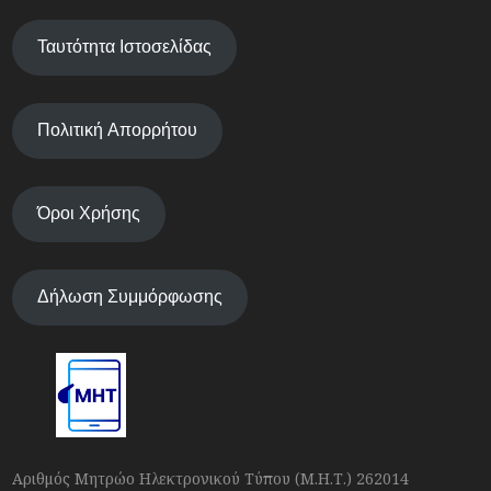
Ταυτότητα Ιστοσελίδας
Πολιτική Απορρήτου
Όροι Χρήσης
Δήλωση Συμμόρφωσης
Αριθμός Μητρώο Ηλεκτρονικού Τύπου (Μ.Η.Τ.) 262014