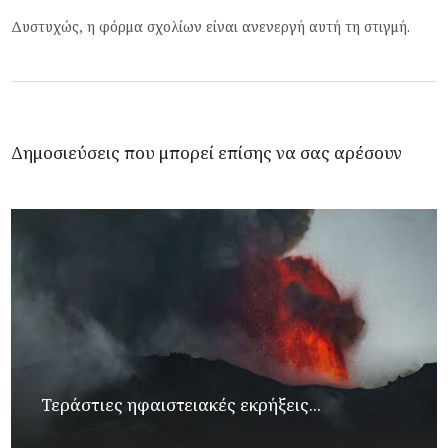
Δυστυχώς, η φόρμα σχολίων είναι ανενεργή αυτή τη στιγμή.
Δημοσιεύσεις που μπορεί επίσης να σας αρέσουν
Τεράστιες ηφαιστειακές εκρήξεις...