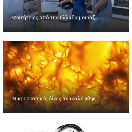
Φοιτήτριες από την Ελλάδα μοιράζ...
Μικροσκοπικές δίνες ανακαλύφθηκ...