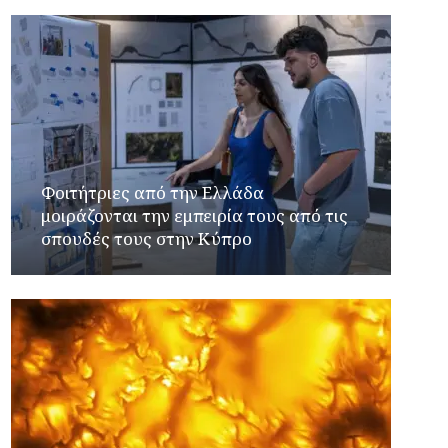
Φοιτήτριες από την Ελλάδα
μοιράζονται την εμπειρία τους από τις
σπουδές τους στην Κύπρο