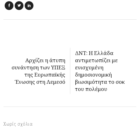
ΔΝΤ: Η Ελλάδα
Αρχίζει η άτυπη
αντιμετωπίζει με
συνάντηση των ΥΠΕΞ
ενισχυμένη
της Ευρωπαϊκής
δημοσιονομική
Ένωσης στη Λεμεσό
βιωσιμότητα το σοκ
του πολέμου
Χωρίς σχόλια