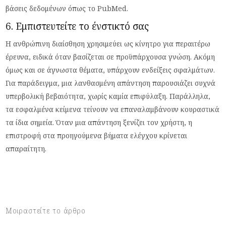
βάσεις δεδομένων όπως το PubMed.
6. Εμπιστευτείτε το ένστικτό σας
Η ανθρώπινη διαίσθηση χρησιμεύει ως κίνητρο για περαιτέρω
έρευνα, ειδικά όταν βασίζεται σε προϋπάρχουσα γνώση. Ακόμη
όμως και σε άγνωστα θέματα, υπάρχουν ενδείξεις σφαλμάτων.
Για παράδειγμα, μια λανθασμένη απάντηση παρουσιάζει συχνά
υπερβολική βεβαιότητα, χωρίς καμία επιφύλαξη. Παράλληλα,
τα εσφαλμένα κείμενα τείνουν να επαναλαμβάνουν κουραστικά
τα ίδια σημεία. Όταν μια απάντηση ξενίζει τον χρήστη, η
επιστροφή στα προηγούμενα βήματα ελέγχου κρίνεται
απαραίτητη.
Μοιραστείτε το άρθρο