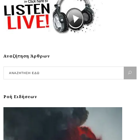
Αναζήτηση Άρθρων
Ροή Ειδήσεων