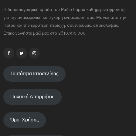
Η δημοσιογραφική ομάδα του Ραδιο Γάμμα καθημερινά φροντίζει
για την αντικειμενική και έγκυρη ενημέρωσή σας. Με νέα από την
Πάτρα και την ευρύτερη περιοχή, συνεντεύξεις, αποκαλύψεις.
Επικοινωνήστε μαζί μας στο 2610.390.000
Ταυτότητα Ιστοσελίδας
Πολιτική Απορρήτου
Όροι Χρήσης