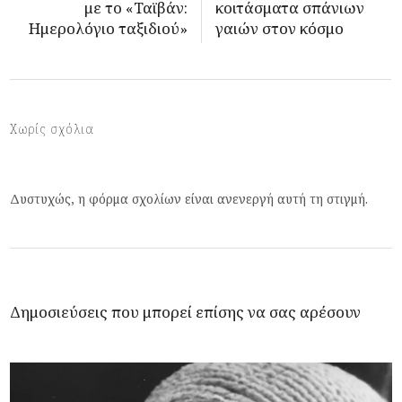
με το «Ταϊβάν:
κοιτάσματα σπάνιων
Ημερολόγιο ταξιδιού»
γαιών στον κόσμο
Χωρίς σχόλια
Δυστυχώς, η φόρμα σχολίων είναι ανενεργή αυτή τη στιγμή.
Δημοσιεύσεις που μπορεί επίσης να σας αρέσουν