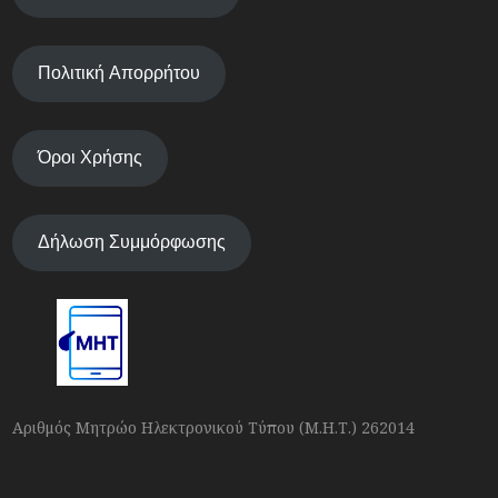
Πολιτική Απορρήτου
Όροι Χρήσης
Δήλωση Συμμόρφωσης
Αριθμός Μητρώο Ηλεκτρονικού Τύπου (Μ.Η.Τ.) 262014