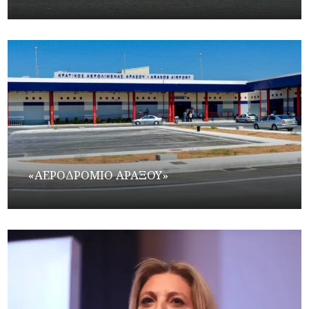
«ΑΕΡΟΔΡΟΜΙΟ ΑΡΑΞΟΥ»