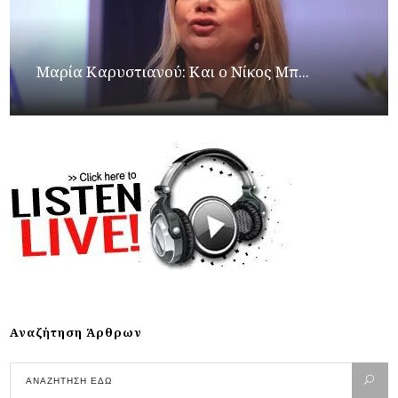
Μαρία Καρυστιανού: Και ο Νίκος Μπ...
Αναζήτηση Άρθρων