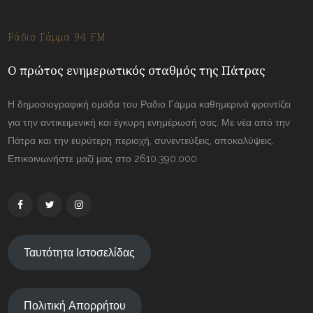
Ράδιο Γάμμα 94 FM
Ο πρώτος ενημερωτικός σταθμός της Πάτρας
Η δημοσιογραφική ομάδα του Ραδιο Γάμμα καθημερινά φροντίζει
για την αντικειμενική και έγκυρη ενημέρωσή σας. Με νέα από την
Πάτρα και την ευρύτερη περιοχή, συνεντεύξεις, αποκαλύψεις.
Επικοινωνήστε μαζί μας στο 2610.390.000
Ταυτότητα Ιστοσελίδας
Πολιτική Απορρήτου