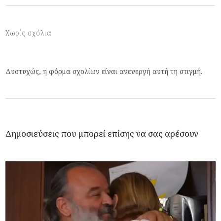
Χωρίς σχόλια
Δυστυχώς, η φόρμα σχολίων είναι ανενεργή αυτή τη στιγμή.
Δημοσιεύσεις που μπορεί επίσης να σας αρέσουν