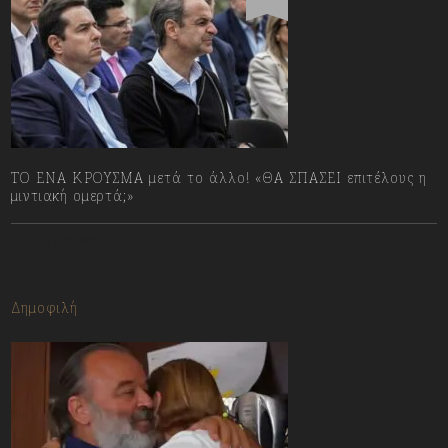
ΤΟ ΕΝΑ ΚΡΟΥΣΜΑ μετά το άλλο! «ΘΑ ΣΠΑΣΕΙ επιτέλους η
μιντιακή ομερτά;»
13/07/2023
Δημοφιλή