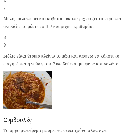
7
Μόλις μαλακώσει και κόβεται εύκολα ρίχνω ζεστό νερό και
ανεβάζω το μάτι στο 6-7 και ρίχνω κριθαράκι
8
Μόλις είναι έτοιμο κλείνω το μάτι και αφήνω να κάτσει το
φαγητό και η γεύση του. Συνοδεύεται με φέτα και σαλάτα
Συμβουλές
Το αργο μαγείρεμα μπορει να θελει χρόνο αλλα εχει