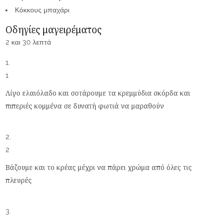
Κόκκους
μπαχάρι
Οδηγίες μαγειρέματος
2 και 30 λεπτά
1
Λίγο ελαιόλαδο και σοτάρουμε τα κρεμμύδια σκόρδα και
πιπεριές κομμένα σε δυνατή φωτιά να μαραθούν
2
Βάζουμε και το κρέας μέχρι να πάρει χρώμα από όλες τις
πλευρές