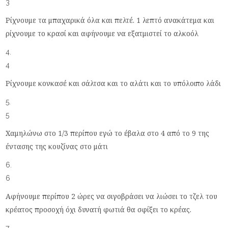
3
Ρίχνουμε τα μπαχαρικά όλα και πελτέ. 1 λεπτό ανακάτεμα και
ρίχνουμε το κρασί και αφήνουμε να εξατμιστεί το αλκοόλ
4
Ρίχνουμε κονκασέ και σάλτσα και το αλάτι και το υπόλοιπο λάδι
5
Χαμηλώνω στο 1/3 περίπου εγώ το έβαλα στο 4 από το 9 της
έντασης της κουζίνας στο μάτι
6
Αφήνουμε περίπου 2 ώρες να σιγοβράσει να λιώσει το τζελ του
κρέατος προσοχή όχι δυνατή φωτιά θα σφίξει το κρέας.