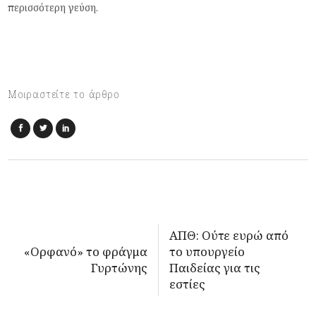
περισσότερη γεύση.
Μοιραστείτε το άρθρο
ΑΠΘ: Ούτε ευρώ από
«Ορφανό» το φράγμα
το υπουργείο
Γυρτώνης
Παιδείας για τις
εστίες