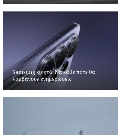
Samsung κινητά: Να κάθε πότε θα
λαμβάνουν ενημερώσεις