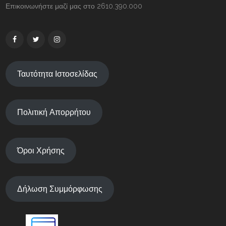
Επικοινωνήστε μαζί μας στο 2610.390.000
Ταυτότητα Ιστοσελίδας
Πολιτική Απορρήτου
Όροι Χρήσης
Δήλωση Συμμόρφωσης