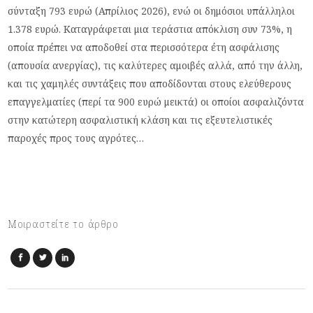
σύνταξη 793 ευρώ (Απρίλιος 2026), ενώ οι δημόσιοι υπάλληλοι
1.378 ευρώ. Καταγράφεται μια τεράστια απόκλιση συν 73%, η
οποία πρέπει να αποδοθεί στα περισσότερα έτη ασφάλισης
(απουσία ανεργίας), τις καλύτερες αμοιβές αλλά, από την άλλη,
και τις χαμηλές συντάξεις που αποδίδονται στους ελεύθερους
επαγγελματίες (περί τα 900 ευρώ μεικτά) οι οποίοι ασφαλιζόντα
στην κατώτερη ασφαλιστική κλάση και τις εξευτελιστικές
παροχές προς τους αγρότες…
Μοιραστείτε το άρθρο