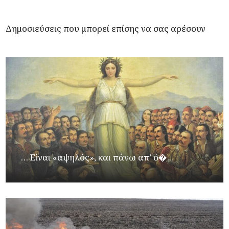
Δημοσιεύσεις που μπορεί επίσης να σας αρέσουν
… Είναι «αψηλός», και πάνω απ’ ό�...