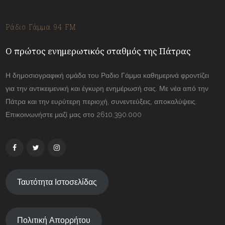
Ράδιο Γάμμα 94 FM
Ο πρώτος ενημερωτικός σταθμός της Πάτρας
Η δημοσιογραφική ομάδα του Ραδιο Γάμμα καθημερινά φροντίζει
για την αντικειμενική και έγκυρη ενημέρωσή σας. Με νέα από την
Πάτρα και την ευρύτερη περιοχή, συνεντεύξεις, αποκαλύψεις.
Επικοινωνήστε μαζί μας στο 2610.390.000
Ταυτότητα Ιστοσελίδας
Πολιτική Απορρήτου