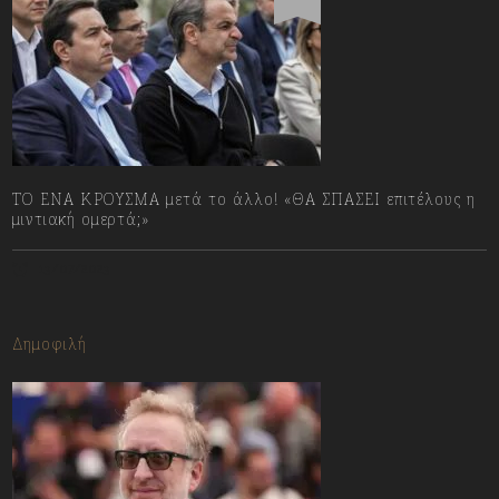
ΤΟ ΕΝΑ ΚΡΟΥΣΜΑ μετά το άλλο! «ΘΑ ΣΠΑΣΕΙ επιτέλους η
μιντιακή ομερτά;»
13/07/2023
Δημοφιλή