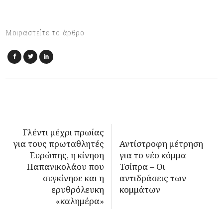
Μοιραστείτε το άρθρο
Γλέντι μέχρι πρωίας
για τους πρωταθλητές
Αντίστροφη μέτρηση
Ευρώπης, η κίνηση
για το νέο κόμμα
Παπανικολάου που
Τσίπρα – Οι
συγκίνησε και η
αντιδράσεις των
ερυθρόλευκη
κομμάτων
«καλημέρα»