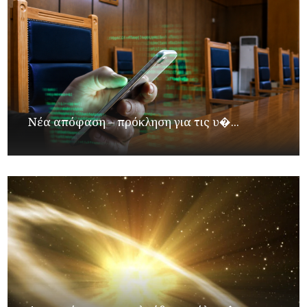
Νέα απόφαση – πρόκληση για τις υ�...