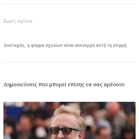
Χωρίς σχόλια
Δυστυχώς, η φόρμα σχολίων είναι ανενεργή αυτή τη στιγμή.
Δημοσιεύσεις που μπορεί επίσης να σας αρέσουν