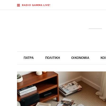
RADIO GAMMA LIVE!
ΠΆΤΡΑ
ΠΟΛΙΤΙΚΉ
ΟΙΚΟΝΟΜΊΑ
ΚΟ