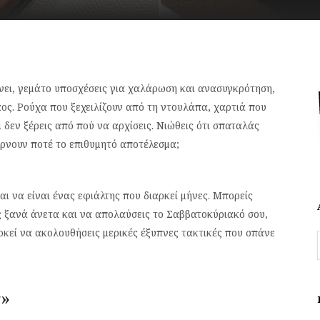
νει, γεμάτο υποσχέσεις για χαλάρωση και ανασυγκρότηση,
άος. Ρούχα που ξεχειλίζουν από τη ντουλάπα, χαρτιά που
ι δεν ξέρεις από πού να αρχίσεις. Νιώθεις ότι σπαταλάς
έρνουν ποτέ το επιθυμητό αποτέλεσμα;
αι να είναι ένας εφιάλτης που διαρκεί μήνες. Μπορείς
 ξανά άνετα και να απολαύσεις το Σαββατοκύριακό σου,
ρκεί να ακολουθήσεις μερικές έξυπνες τακτικές που σπάνε
ς»