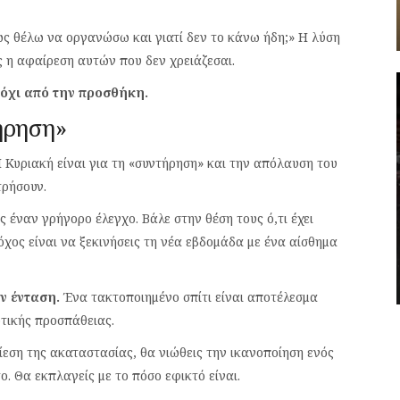
ώς θέλω να οργανώσω και γιατί δεν το κάνω ήδη;» Η λύση
ς η αφαίρεση αυτών που δεν χρειάζεσαι.
όχι από την προσθήκη.
ήρηση»
Η Κυριακή είναι για τη «συντήρηση» και την απόλαυση του
τρήσουν.
έναν γρήγορο έλεγχο. Βάλε στην θέση τους ό,τι έχει
τόχος είναι να ξεκινήσεις τη νέα εβδομάδα με ένα αίσθημα
ν ένταση.
Ένα τακτοποιημένο σπίτι είναι αποτέλεσμα
ωτικής προσπάθειας.
ίεση της ακαταστασίας, θα νιώθεις την ικανοποίηση ενός
. Θα εκπλαγείς με το πόσο εφικτό είναι.