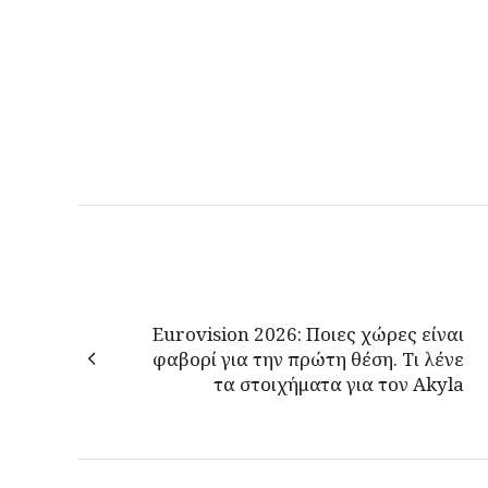
Eurovision 2026: Ποιες χώρες είναι
φαβορί για την πρώτη θέση. Τι λένε
τα στοιχήματα για τον Akyla