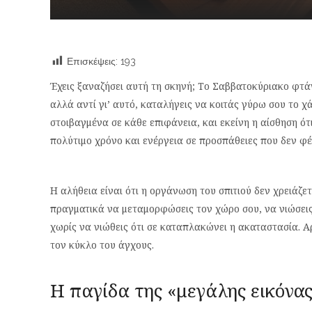
Επισκέψεις:
193
Έχεις ξαναζήσει αυτή τη σκηνή; Το Σαββατοκύριακο φτά
αλλά αντί γι’ αυτό, καταλήγεις να κοιτάς γύρω σου το χ
στοιβαγμένα σε κάθε επιφάνεια, και εκείνη η αίσθηση ότ
πολύτιμο χρόνο και ενέργεια σε προσπάθειες που δεν φ
Η αλήθεια είναι ότι η οργάνωση του σπιτιού δεν χρειάζετ
πραγματικά να μεταμορφώσεις τον χώρο σου, να νιώσεις
χωρίς να νιώθεις ότι σε καταπλακώνει η ακαταστασία. Α
τον κύκλο του άγχους.
Η παγίδα της «μεγάλης εικόνα