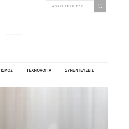
ΤΙΣΜΌΣ
ΤΕΧΝΟΛΟΓΊΑ
ΣΥΝΕΝΤΕΎΞΕΙΣ