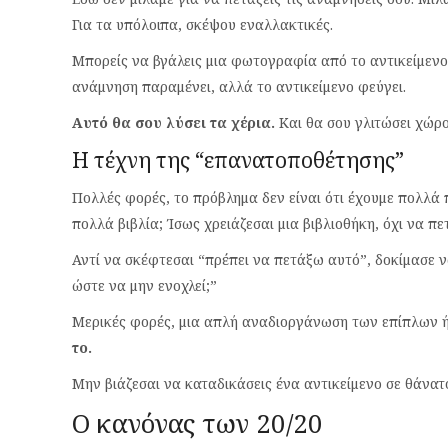
Για τα υπόλοιπα, σκέψου εναλλακτικές.
Μπορείς να βγάλεις μια φωτογραφία από το αντικείμενο, ε
ανάμνηση παραμένει, αλλά το αντικείμενο φεύγει.
Αυτό θα σου λύσει τα χέρια.
Και θα σου γλιτώσει χώρο
Η τέχνη της “επανατοποθέτησης”
Πολλές φορές, το πρόβλημα δεν είναι ότι έχουμε πολλά 
πολλά βιβλία; Ίσως χρειάζεσαι μια βιβλιοθήκη, όχι να πετ
Αντί να σκέφτεσαι “πρέπει να πετάξω αυτό”, δοκίμασε ν
ώστε να μην ενοχλεί;”
Μερικές φορές, μια απλή αναδιοργάνωση των επίπλων ή
το.
Μην βιάζεσαι να καταδικάσεις ένα αντικείμενο σε θάνατο
Ο κανόνας των 20/20