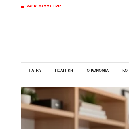
RADIO GAMMA LIVE!
ΠΆΤΡΑ
ΠΟΛΙΤΙΚΉ
ΟΙΚΟΝΟΜΊΑ
ΚΟ