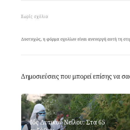
Χωρίς σχόλια
Δυστυχώς, η φόρμα σχολίων είναι ανενεργή αυτή τη στι
Δημοσιεύσεις που μπορεί επίσης να σα
Ιός Δυτικού Νείλου: Στα 65