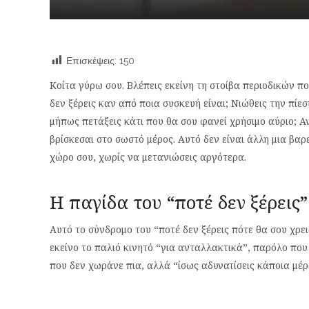
Επισκέψεις:
150
Κοίτα γύρω σου. Βλέπεις εκείνη τη στοίβα περιοδικών π
δεν ξέρεις καν από ποια συσκευή είναι; Νιώθεις την πίε
μήπως πετάξεις κάτι που θα σου φανεί χρήσιμο αύριο; Αν
βρίσκεσαι στο σωστό μέρος. Αυτό δεν είναι άλλη μια βαρ
χώρο σου, χωρίς να μετανιώσεις αργότερα.
Η παγίδα του “ποτέ δεν ξέρεις”
Αυτό το σύνδρομο του “ποτέ δεν ξέρεις πότε θα σου χρει
εκείνο το παλιό κινητό “για ανταλλακτικά”, παρόλο που
που δεν χωράνε πια, αλλά “ίσως αδυνατίσεις κάποια μέρ