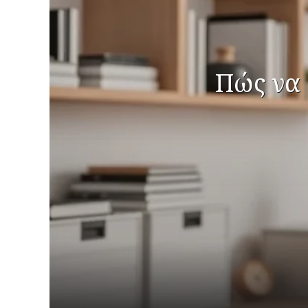
Πώς να 