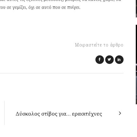
υ σε γεμίζει, όχι σε αυτό που σε πνίγει.
Μοιραστείτε το άρθρο
Δύσκολος στίβος για… ερασιτέχνες