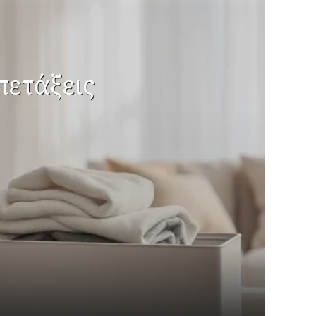
πετάξεις