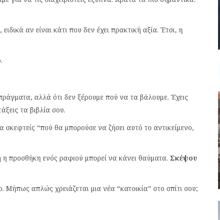
ιδικά αν είναι κάτι που δεν έχει πρακτική αξία. Έτσι, η
.
πράγματα, αλλά ότι δεν ξέρουμε πού να τα βάλουμε. Έχεις
άξεις τα βιβλία σου.
α σκεφτείς “πού θα μπορούσε να ζήσει αυτό το αντικείμενο,
 η προσθήκη ενός ραφιού μπορεί να κάνει θαύματα.
Σκέψου
. Μήπως απλώς χρειάζεται μια νέα “κατοικία” στο σπίτι σου;