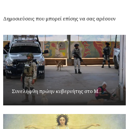
Δημοσιεύσεις που μπορεί επίσης να σας αρέσουν
Συνελήφθη πρώην κυβερνήτης στο Μ...