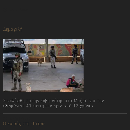
13/07/2023
Δημοφιλή
Συνελήφθη πρώην κυβερνήτης στο Μεξικό για την
εξαφάνιση 43 φοιτητών πριν από 12 χρόνια
07/08/2026
Ο καιρός στη Πάτρα