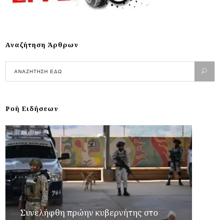
Αναζήτηση Άρθρων
Ροή Ειδήσεων
Συνελήφθη πρώην κυβερνήτης στο