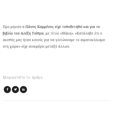
Προ μηνών
ο Πάνος Καμμένος είχε τοποθετηθεί και για το
βιβλίο του Αλέξη Τσίπρα
, με τίτλο «Ιθάκη». «Κατάλαβε ότι ο
σκοπός μας ήταν κοινός για να γλιτώσουμε το αιματοκύλισμα
στη χώρα» είχε αναφέρει μεταξύ άλλων.
Μοιραστείτε το άρθρο