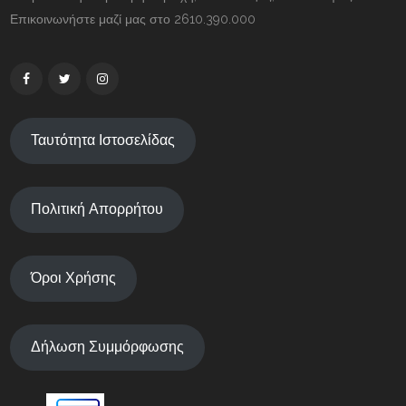
Επικοινωνήστε μαζί μας στο 2610.390.000
Ταυτότητα Ιστοσελίδας
Πολιτική Απορρήτου
Όροι Χρήσης
Δήλωση Συμμόρφωσης