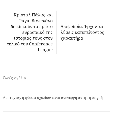
Κρίσταλ Πάλας και
Ράγιο Βαγιεκάνο
διεκδικούν το πρώτο
Λειψυδρία: Έρχονται
ευρωπαϊκό της
λύσεις κατεπείγοντος
ιστορίας τους στον
χαρακτήρα
τελικό του Conference
League
Χωρίς σχόλια
Δυστυχώς, η φόρμα σχολίων είναι ανενεργή αυτή τη στιγμή.