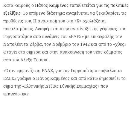
Κατά καιρούς
ο Πάνος Καμμένος τοποθετείται για τις πολιτικές
εξελίξεις
. Το επόμενο διάστημα αναμένεται να ξεκαθαρίσει τις
προθέσεις του. Η ανάρτησή του στο «Χ» σχολιάζεται
ποικιλοτρόπως. Αναφέρεται στην ανατίναξη της γέφυρας του
Γοργοποτάμου από δυνάμεις του «ΕΔΕΣ» με επικεφαλής τον
Ναπολέοντα Ζέρβα, τον Νοέμβριο του 1942 και από το «χθες»
φτάνει στο σήμερα και στην ανακοίνωση του νέου κόμματος
από τον Αλέξη Τσίπρα.
«Όταν εμφανίζεται ΕΛΑΣ, για τον Γοργοπόταμο επιβάλλεται
ΕΔΕΣ» γράφει ο Πάνος Καμμένος και από κάτω δημοσιεύει το
σήμα της «Ελληνικής Δεξιάς Εθνικής Συμμαχίας» που
εμπνεύστηκε.