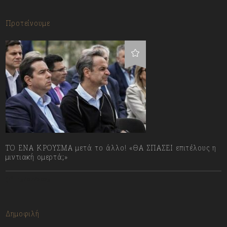
Προτείνουμε
ΤΟ ΕΝΑ ΚΡΟΥΣΜΑ μετά το άλλο! «ΘΑ ΣΠΑΣΕΙ επιτέλους η
μιντιακή ομερτά;»
13/07/2023
Δημοφιλή