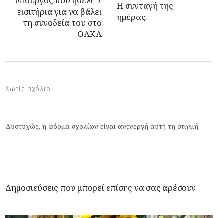
υπουργός που ήθελε 7
Η συνταγή της
εισιτήρια για να βάλει
ημέρας.
τη συνοδεία του στο
ΟΑΚΑ
Χωρίς σχόλια
Δυστυχώς, η φόρμα σχολίων είναι ανενεργή αυτή τη στιγμή.
Δημοσιεύσεις που μπορεί επίσης να σας αρέσουν