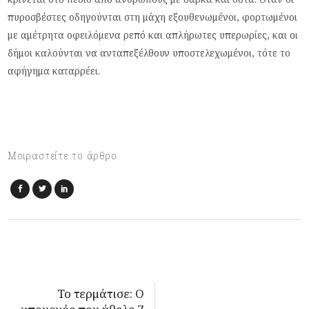
πυροσβέστες οδηγούνται στη μάχη εξουθενωμένοι, φορτωμένοι
με αμέτρητα οφειλόμενα ρεπό και απλήρωτες υπερωρίες, και οι
δήμοι καλούνται να ανταπεξέλθουν υποστελεχωμένοι, τότε το
αφήγημα καταρρέει.
Μοιραστείτε το άρθρο
Το τερμάτισε: Ο