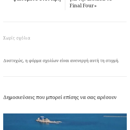
Final Four»
Χωρίς σχόλια
Δυστυχώς, η φόρμα σχολίων είναι ανενεργή αυτή τη στιγμή.
Δημοσιεύσεις που μπορεί επίσης να σας αρέσουν