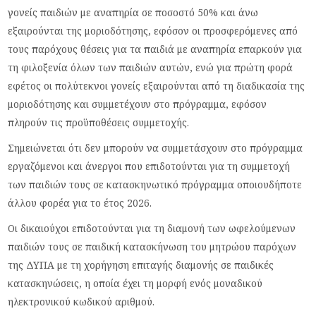
γονείς παιδιών με αναπηρία σε ποσοστό 50% και άνω
εξαιρούνται της μοριοδότησης, εφόσον οι προσφερόμενες από
τους παρόχους θέσεις για τα παιδιά με αναπηρία επαρκούν για
τη φιλοξενία όλων των παιδιών αυτών, ενώ για πρώτη φορά
εφέτος οι πολύτεκνοι γονείς εξαιρούνται από τη διαδικασία της
μοριοδότησης και συμμετέχουν στο πρόγραμμα, εφόσον
πληρούν τις προϋποθέσεις συμμετοχής.
Σημειώνεται ότι δεν μπορούν να συμμετάσχουν στο πρόγραμμα
εργαζόμενοι και άνεργοι που επιδοτούνται για τη συμμετοχή
των παιδιών τους σε κατασκηνωτικό πρόγραμμα οποιουδήποτε
άλλου φορέα για το έτος 2026.
Οι δικαιούχοι επιδοτούνται για τη διαμονή των ωφελούμενων
παιδιών τους σε παιδική κατασκήνωση του μητρώου παρόχων
της ΔΥΠΑ με τη χορήγηση επιταγής διαμονής σε παιδικές
κατασκηνώσεις, η οποία έχει τη μορφή ενός μοναδικού
ηλεκτρονικού κωδικού αριθμού.