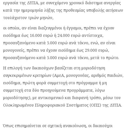
εργασία της ΔΥΠΑ, με συνεχόμενο χρονικό διάστημα ανεργίας
κατά την ημερομηνία λήξης της προθεσμίας υποβολής αιτήσεων
τουλάχιστον τριών μηνών,
οι οποίοι, αν είναι διαζευγμένοι ή έγγαμοι, πρέπει να έχουν
εισόδημα έως 16.000 ευρώ ή 24.000 ευρώ αντίστοιχα,
προσαυξανόμενο κατά 5.000 ευρώ ανά τέκνο, ενώ, αν είναι
μονογονείς, πρέπει να έχουν εισόδημα έως 29.000 ευρώ,
προσαυξανόμενο κατά 5.000 ευρώ ανά τέκνο, μετά το πρώτο.
Η επιλογή των δικαιούχων βασίζεται στη μοριοδότηση
συγκεκριμένων κριτηρίων (ΑμεΑ, μονογονέας, αριθμός παιδιών,
εισόδημα, πρώτη φορά συμμετοχή στο πρόγραμμα ή μη
συμμετοχή στα δύο προηγούμενα προγράμματα, λόγω
μοριοδότησης), με αντικειμενικό και διαφανή τρόπο, μέσω του
Ολοκληρωμένου Πληροφοριακού Συστήματος (ΟΠΣ) της ΔΥΠΑ.
Όπως επισημαίνεται σε σχετική ανακοίνωση, οι δικαιούχοι