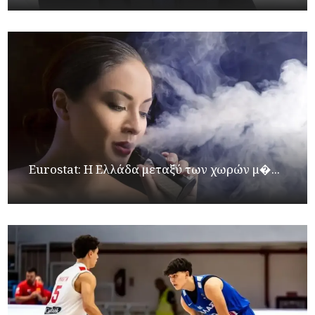
Eurostat: Η Ελλάδα μεταξύ των χωρών μ�...