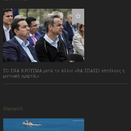
ΤΟ ΕΝΑ ΚΡΟΥΣΜΑ μετά το άλλο! «ΘΑ ΣΠΑΣΕΙ επιτέλους η
μιντιακή ομερτά;»
13/07/2023
Δημοφιλή