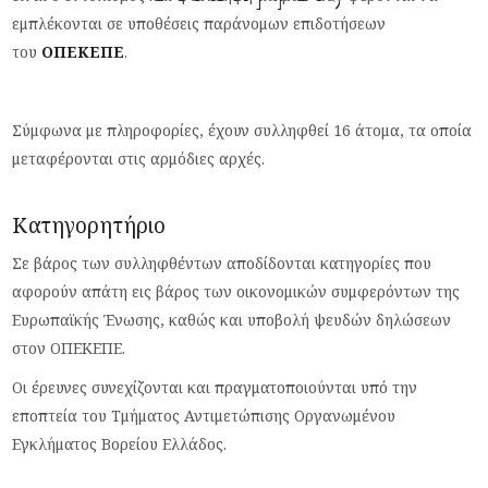
εμπλέκονται σε υποθέσεις παράνομων επιδοτήσεων
του
ΟΠΕΚΕΠΕ
.
Σύμφωνα με πληροφορίες, έχουν συλληφθεί 16 άτομα, τα οποία
μεταφέρονται στις αρμόδιες αρχές.
Κατηγορητήριο
Σε βάρος των συλληφθέντων αποδίδονται κατηγορίες που
αφορούν απάτη εις βάρος των οικονομικών συμφερόντων της
Ευρωπαϊκής Ένωσης, καθώς και υποβολή ψευδών δηλώσεων
στον ΟΠΕΚΕΠΕ.
Οι έρευνες συνεχίζονται και πραγματοποιούνται υπό την
εποπτεία του Τμήματος Αντιμετώπισης Οργανωμένου
Εγκλήματος Βορείου Ελλάδος.