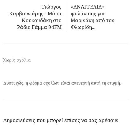
Γιώργος
«ΑΝΑΓΓΕΛΙΑ»
Καρβουνιάρης - Μάρα
φυλάκισης για
Κουκουδάκη στο
Μαρινάκη από τον
Ράδιο Γάμμα 94FM
Φλωρίδη...
Χωρίς σχόλια
Δυστυχώς, η φόρμα σχολίων είναι ανενεργή αυτή τη στιγμή.
Δημοσιεύσεις που μπορεί επίσης να σας αρέσουν