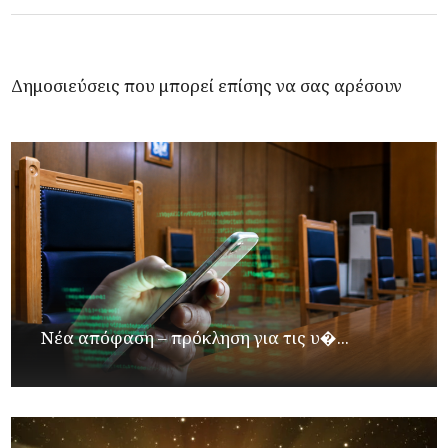
Δημοσιεύσεις που μπορεί επίσης να σας αρέσουν
Νέα απόφαση – πρόκληση για τις υ�...