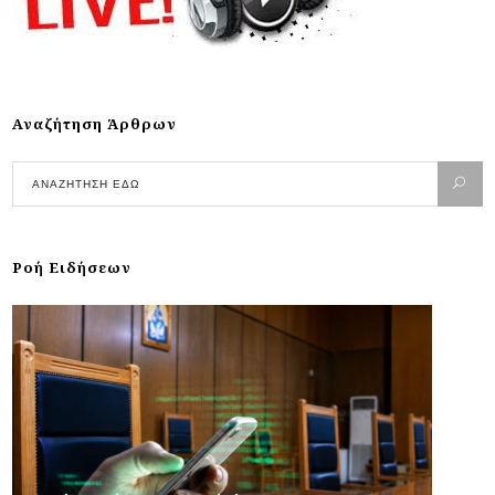
Αναζήτηση Άρθρων
Ροή Ειδήσεων