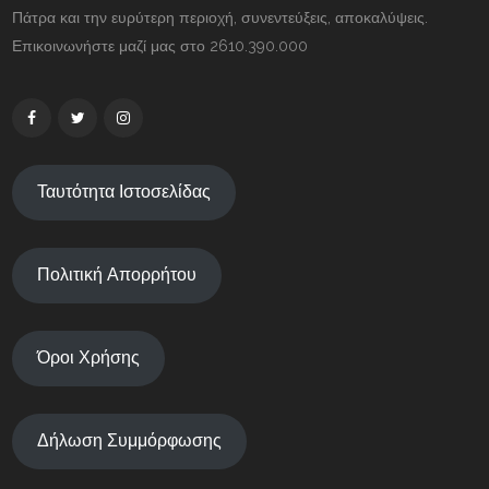
Πάτρα και την ευρύτερη περιοχή, συνεντεύξεις, αποκαλύψεις.
Επικοινωνήστε μαζί μας στο 2610.390.000
Ταυτότητα Ιστοσελίδας
Πολιτική Απορρήτου
Όροι Χρήσης
Δήλωση Συμμόρφωσης