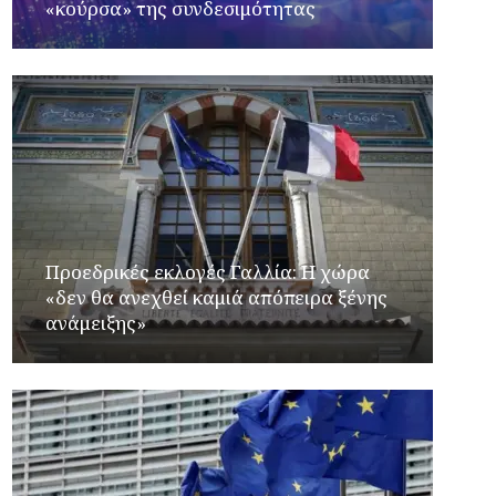
«κούρσα» της συνδεσιμότητας
Προεδρικές εκλογές Γαλλία: Η χώρα
«δεν θα ανεχθεί καμιά απόπειρα ξένης
ανάμειξης»