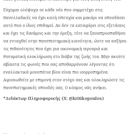
Εύχομαι ολόψυχα σε κάθε νέο που συμμετέχει στις
πανελλαδικές να έχει καλή επιτυχία και μακάρι να σπουδάσει
αυτό που ο ίδιος επιθυμεί. Αν δεν τα καταφέρει στις εξετάσεις
και έχει τις δυνάμεις και την όρεξη, τότε να ξαναπροσπαθήσει
να ενταχθεί στην πανεπιστημιακή κοινότητα, ώστε να αυξήσει
τις πιθανότητες που έχει για οικονομική σιγουριά και
πνευματική ολοκλήρωση στο διάβα της ζωής του. Μην ακούτε
αβίαστα τις φωνές που σας αποθαρρύνουν λέγοντας ότι
εναλλακτικά μονοπάτια βίου είναι πιο ισορροπημένα.
Αφοσιωθείτε με επιμονή στον στόχο σας και ολοκληρώστε τις
πανεπιστημιακές σπουδές σας. Ο κόσμος σάς ανήκει.
*Διδάκτωρ Πληροφορικής (X: @kritikopoulos)