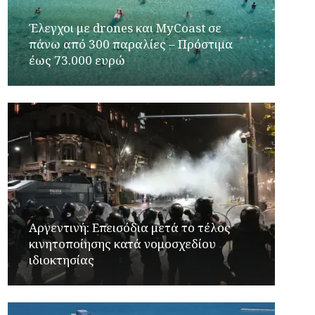
Έλεγχοι με drones και MyCoast σε
πάνω από 300 παραλίες – Πρόστιμα
έως 73.000 ευρώ
Αργεντινή: Επεισόδια μετά το τέλος
κινητοποίησης κατά νομοσχεδίου
ιδιοκτησίας