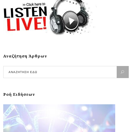
Αναζήτηση Άρθρων
Ροή Ειδήσεων