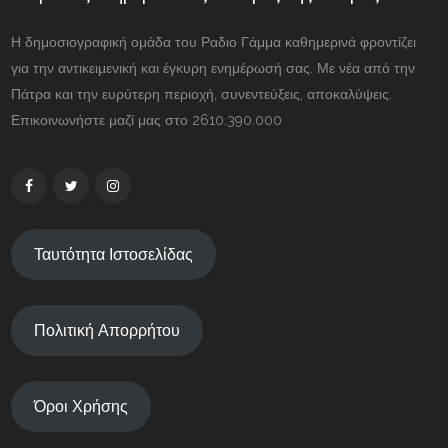
Η δημοσιογραφική ομάδα του Ραδιο Γάμμα καθημερινά φροντίζει
για την αντικειμενική και έγκυρη ενημέρωσή σας. Με νέα από την
Πάτρα και την ευρύτερη περιοχή, συνεντεύξεις, αποκαλύψεις.
Επικοινωνήστε μαζί μας στο 2610.390.000
Ταυτότητα Ιστοσελίδας
Πολιτική Απορρήτου
Όροι Χρήσης