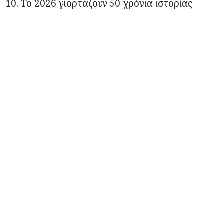
10. Το 2026 γιορτάζουν 50 χρόνια ιστορίας