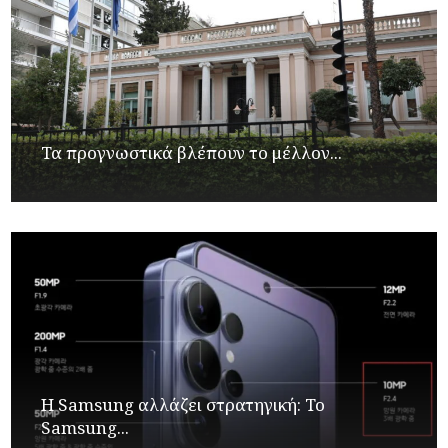
Τα προγνωστικά βλέπουν το μέλλον...
Η Samsung αλλάζει στρατηγική: Το
Samsung...