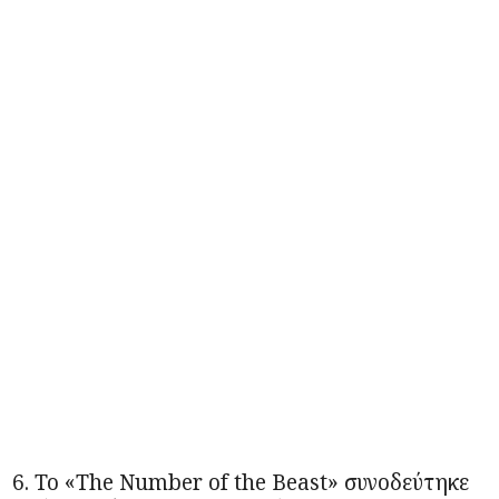
6. Το «The Number of the Beast» συνοδεύτηκε