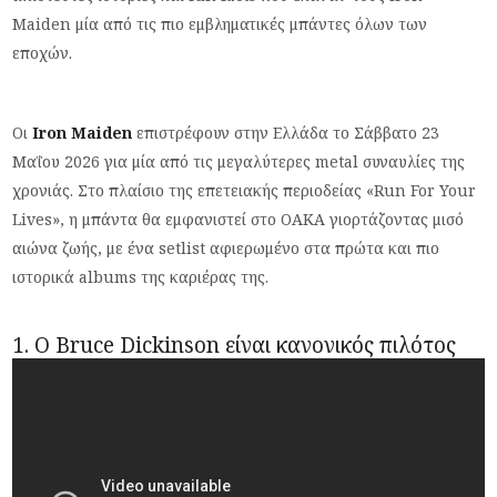
Maiden μία από τις πιο εμβληματικές μπάντες όλων των
εποχών.
Οι
Iron Maiden
επιστρέφουν στην Ελλάδα το Σάββατο 23
Μαΐου 2026 για μία από τις μεγαλύτερες metal συναυλίες της
χρονιάς. Στο πλαίσιο της επετειακής περιοδείας «Run For Your
Lives», η μπάντα θα εμφανιστεί στο ΟΑΚΑ γιορτάζοντας μισό
αιώνα ζωής, με ένα setlist αφιερωμένο στα πρώτα και πιο
ιστορικά albums της καριέρας της.
1. Ο Bruce Dickinson είναι κανονικός πιλότος