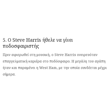
5. Ο Steve Harris ήθελε να γίνει
ποδοσφαιριστής
Πριν αφιερωθεί στη μουσική, ο Steve Harris ονειρευόταν
επαγγελματική καριέρα στο ποδόσφαιρο. Η μεγάλη του αγάπη
ήταν και παραμένει η West Ham, με την οποία συνδέεται μέχρι
σήμερα.