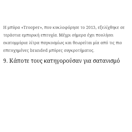
Η μπύρα «Trooper», που κυκλοφόρησε το 2013, εξελίχθηκε σε
τεράστια εμπορική επιτυχία. Μέχρι σήμερα έχει πουλήσει
εκατομμύρια λίτρα παγκοσμίως και θεωρείται μία από τις πιο
επιτυχημένες branded μπύρες συγκροτήματος.
9. Κάποτε τους κατηγορούσαν για σατανισμό