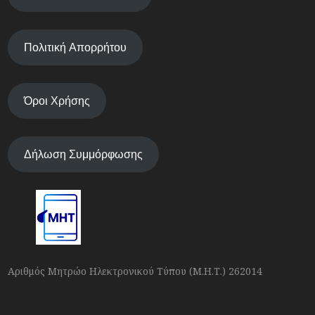
Πολιτική Απορρήτου
Όροι Χρήσης
Δήλωση Συμμόρφωσης
Αριθμός Μητρώο Ηλεκτρονικού Τύπου (Μ.Η.Τ.) 262014