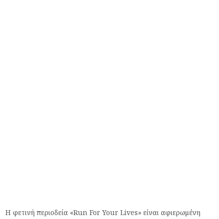
Η φετινή περιοδεία «Run For Your Lives» είναι αφιερωμένη