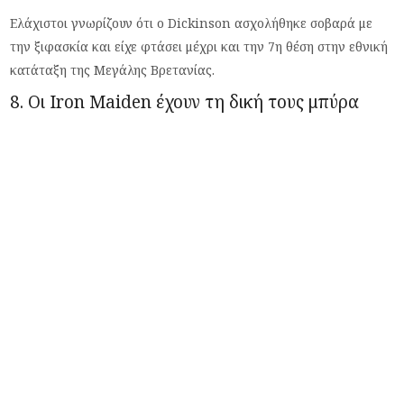
Ελάχιστοι γνωρίζουν ότι ο Dickinson ασχολήθηκε σοβαρά με
την ξιφασκία και είχε φτάσει μέχρι και την 7η θέση στην εθνική
κατάταξη της Μεγάλης Βρετανίας.
8. Οι Iron Maiden έχουν τη δική τους μπύρα