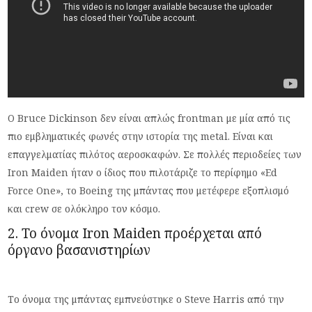
Ο Bruce Dickinson δεν είναι απλώς frontman με μία από τις
πιο εμβληματικές φωνές στην ιστορία της metal. Είναι και
επαγγελματίας πιλότος αεροσκαφών. Σε πολλές περιοδείες των
Iron Maiden ήταν ο ίδιος που πιλοτάριζε το περίφημο «Ed
Force One», το Boeing της μπάντας που μετέφερε εξοπλισμό
και crew σε ολόκληρο τον κόσμο.
2. Το όνομα Iron Maiden προέρχεται από
όργανο βασανιστηρίων
Το όνομα της μπάντας εμπνεύστηκε ο Steve Harris από την