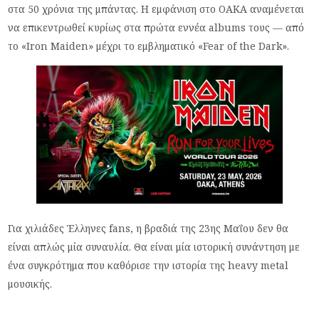
στα 50 χρόνια της μπάντας. Η εμφάνιση στο ΟΑΚΑ αναμένεται
να επικεντρωθεί κυρίως στα πρώτα εννέα albums τους — από
το «Iron Maiden» μέχρι το εμβληματικό «Fear of the Dark».
Για χιλιάδες Έλληνες fans, η βραδιά της 23ης Μαΐου δεν θα
είναι απλώς μία συναυλία. Θα είναι μία ιστορική συνάντηση με
ένα συγκρότημα που καθόρισε την ιστορία της heavy metal
μουσικής.