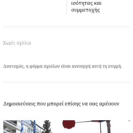
ισότητας και
συμμετοχής
Χωρίς σχόλια
Δυστυχώς, η φόρμα σχολίων είναι ανενεργή αυτή τη στιγμή.
Δημοσιεύσεις που μπορεί επίσης να σας αρέσουν