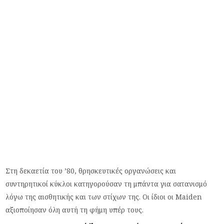
Στη δεκαετία του ’80, θρησκευτικές οργανώσεις και
συντηρητικοί κύκλοι κατηγορούσαν τη μπάντα για σατανισμό
λόγω της αισθητικής και των στίχων της. Οι ίδιοι οι Maiden
αξιοποίησαν όλη αυτή τη φήμη υπέρ τους.