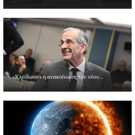
«Κλείδωσε» η ανακοίνωση του νέου...