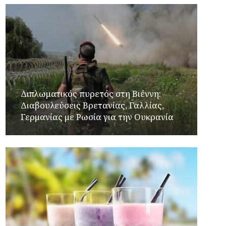
Διπλωματικός πυρετός στη Βιέννη:
Διαβουλεύσεις Βρετανίας, Γαλλίας,
Γερμανίας με Ρωσία για την Ουκρανία