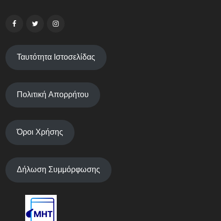
Ταυτότητα Ιστοσελίδας
Πολιτική Απορρήτου
Όροι Χρήσης
Δήλωση Συμμόρφωσης