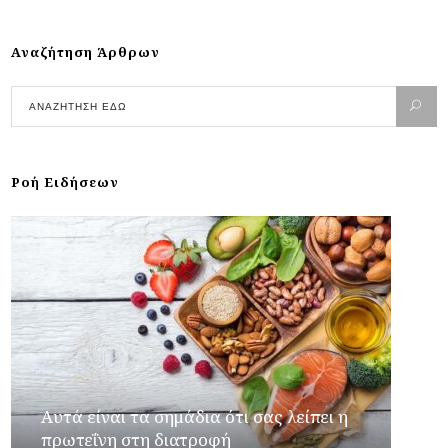
Αναζήτηση Άρθρων
Ροή Ειδήσεων
Αυτά είναι τα σημάδια ότι σας λείπει η
πρωτεΐνη στη διατροφή