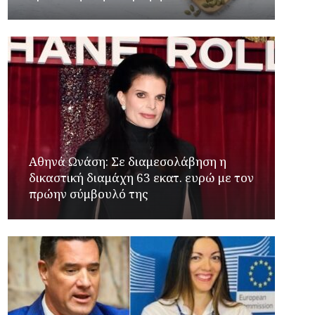
Αθηνά Ωνάση: Σε διαμεσολάβηση η
δικαστική διαμάχη 63 εκατ. ευρώ με τον
πρώην σύμβουλό της