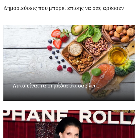
Δημοσιεύσεις που μπορεί επίσης να σας αρέσουν
Αυτά είναι τα σημάδια ότι σας λεί...