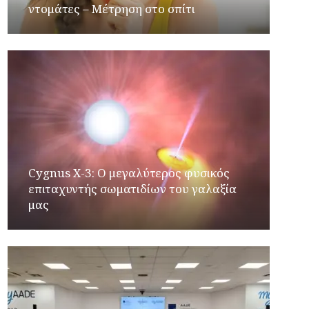
ντομάτες – Μέτρηση στο σπίτι
Cygnus X-3: Ο μεγαλύτερος φυσικός
επιταχυντής σωματιδίων του γαλαξία
μας