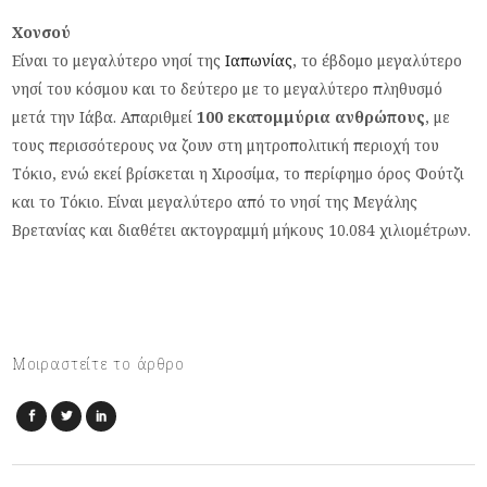
Χονσού
Είναι το μεγαλύτερο νησί της
Ιαπωνίας
, το έβδομο μεγαλύτερο
νησί του κόσμου και το δεύτερο με το μεγαλύτερο πληθυσμό
μετά την Ιάβα. Απαριθμεί
100 εκατομμύρια ανθρώπους
, με
τους περισσότερους να ζουν στη μητροπολιτική περιοχή του
Τόκιο, ενώ εκεί βρίσκεται η Χιροσίμα, το περίφημο όρος Φούτζι
και το Τόκιο. Είναι μεγαλύτερο από το νησί της Μεγάλης
Βρετανίας και διαθέτει ακτογραμμή μήκους 10.084 χιλιομέτρων.
Μοιραστείτε το άρθρο