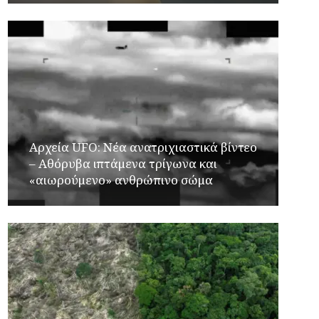
Αρχεία UFO: Νέα ανατριχιαστικά βίντεο
– Αθόρυβα ιπτάμενα τρίγωνα και
«αιωρούμενο» ανθρώπινο σώμα