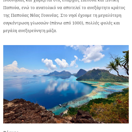
Παπούα, ενώ το ανατολικό να αποτελεί το ανεξάρτητο κράτος
της Παπούας Νέας Γουινέας. Στο νησί έχουμε τη μεγαλύτερη
συγκέντρωση γλωσσών (πάνω από 1000), πολλές φυλές και
μεγάλη ανεξερεύνητη μάζα.