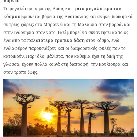
Βόρνεο
Το μεγαλύτερο νησί της Ασίας και
τρίτο μεγαλύτερο του
κόσμου
βρίσκεται βόρεια της Αυστραλίας και ανήκει διοικητικά
σε τρεις χώρες: στο Μπρουνέι και τη Μαλαισία στον βορρά, και
στην Ινδονησία στον νότο. Εκεί μπορεί να συναντήσει κάποιος
ένα από τα
παλαιότερα τροπικά δάση
στον κόσμο, ενώ
ενδιαφέρον παρουσιάζουν και οι διαφορετικές φυλές που το
κατοικούν. Παρ’ όλο, μάλιστα, που καθεμιά έχει τη δική της
γλώσσα, έχουν πολλά κοινά στη διατροφή, την κουλτούρα και
στον τρόπο ζωής.