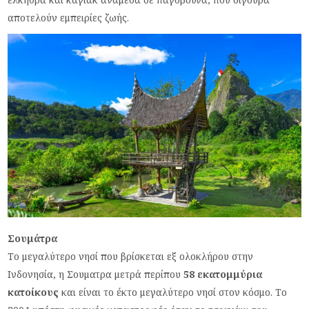
αποτελούν εμπειρίες ζωής.
Σουμάτρα
Το μεγαλύτερο νησί που βρίσκεται εξ ολοκλήρου στην
Ινδονησία, η Σουματρα μετρά περίπου
58 εκατομμύρια
κατοίκους
και είναι το έκτο μεγαλύτερο νησί στον κόσμο. Το