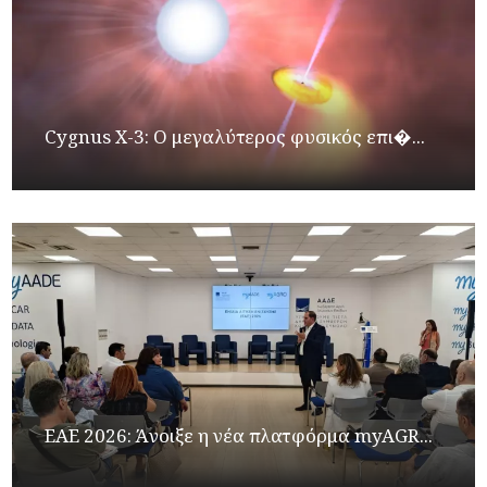
Cygnus X-3: Ο μεγαλύτερος φυσικός επι�...
ΕΑΕ 2026: Άνοιξε η νέα πλατφόρμα myAGR...