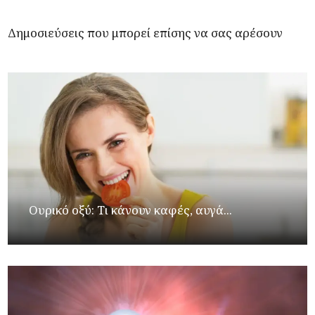
Δημοσιεύσεις που μπορεί επίσης να σας αρέσουν
Ουρικό οξύ: Τι κάνουν καφές, αυγά...