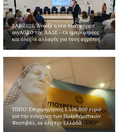
ΕΑΕ 2026: Άνοιξε η νέα πλατφόρμα
myAGRO της ΑΑΔΕ – Οι ημερομηνίες
και όλες οι αλλαγές για τους αγρότες
ΥΠΠΟ: Επιχορηγήσεις 1.106.000 ευρώ
για την ενίσχυση των Πολυθεματικών
Φεστιβάλ, σε όλη την Ελλάδα