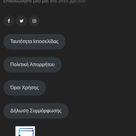
Επικοινωνήστε μαζί μας στο 2610.390.000
Ταυτότητα Ιστοσελίδας
Πολιτική Απορρήτου
Όροι Χρήσης
Δήλωση Συμμόρφωσης