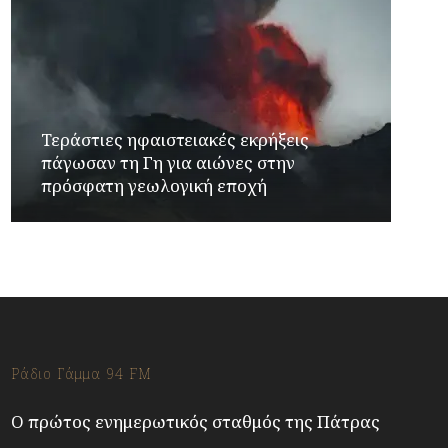
Τεράστιες ηφαιστειακές εκρήξεις
πάγωσαν τη Γη για αιώνες στην
πρόσφατη γεωλογική εποχή
Ράδιο Γάμμα 94 FM
Ο πρώτος ενημερωτικός σταθμός της Πάτρας