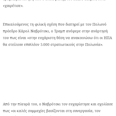
«χαιρέτισε».
Επικαλούμενος τη φιλική σχέση που διατηρεί με τον Πολωνό
πρόεδρο Κάρολ Ναβρότσκι, ο Τραμπ ανέφερε στην ανάρτησή
του πως είναι «στην ευχάριστη θέση να ανακοινώσω ότι οι ΗΠΑ
θα στείλουν επιπλέον 5.000 στρατιωτικούς στην Πολωνία».
Από την πλευρά του, ο Ναβρότσκι τον ευχαρίστησε και σχολίασε
πως «οι καλές συμμαχίες βασίζονται στη συνεργασία, τον