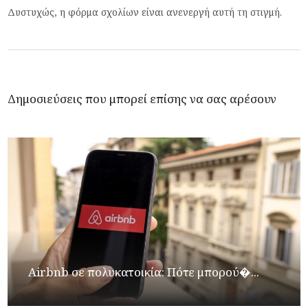
Δυστυχώς, η φόρμα σχολίων είναι ανενεργή αυτή τη στιγμή.
Δημοσιεύσεις που μπορεί επίσης να σας αρέσουν
Airbnb σε πολυκατοικία: Πότε μπορού�...