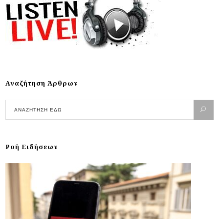
Αναζήτηση Άρθρων
Ροή Ειδήσεων