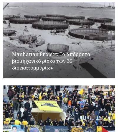
Manhattan Project: Το απόρρητο
βιομηχανικό ρίσκο των 35
δισεκατομμυρίων