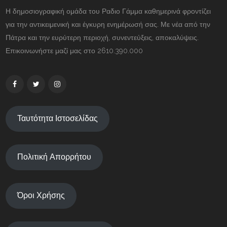
Η δημοσιογραφική ομάδα του Ραδιο Γάμμα καθημερινά φροντίζει
για την αντικειμενική και έγκυρη ενημέρωσή σας. Με νέα από την
Πάτρα και την ευρύτερη περιοχή, συνεντεύξεις, αποκαλύψεις.
Επικοινωνήστε μαζί μας στο 2610.390.000
Ταυτότητα Ιστοσελίδας
Πολιτική Απορρήτου
Όροι Χρήσης