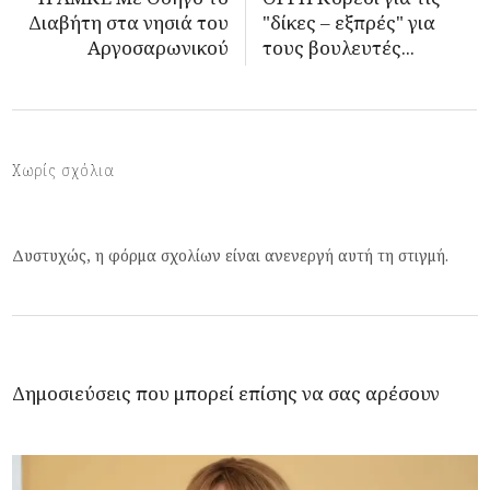
Διαβήτη στα νησιά του
"δίκες – εξπρές" για
Αργοσαρωνικού
τους βουλευτές...
Χωρίς σχόλια
Δυστυχώς, η φόρμα σχολίων είναι ανενεργή αυτή τη στιγμή.
Δημοσιεύσεις που μπορεί επίσης να σας αρέσουν