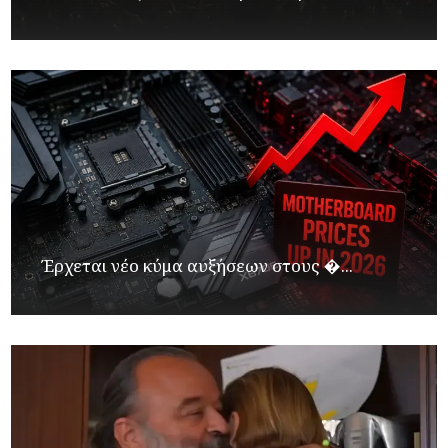
Έρχεται νέο κύμα αυξήσεων στους �...