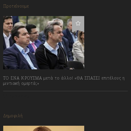
Προτείνουμε
ΤΟ ΕΝΑ ΚΡΟΥΣΜΑ μετά το άλλο! «ΘΑ ΣΠΑΣΕΙ επιτέλους η
μιντιακή ομερτά;»
13/07/2023
Δημοφιλή