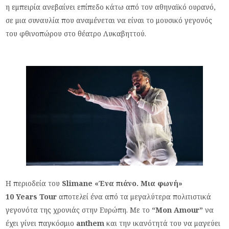
η εμπειρία ανεβαίνει επίπεδο κάτω από τον αθηναϊκό ουρανό,
σε μια συναυλία που αναμένεται να είναι το μουσικό γεγονός
του φθινοπώρου στο θέατρο Λυκαβηττού.
Η περιοδεία του
Slimane
«Ένα πιάνο. Μια φωνή»
10
Years
Tour
αποτελεί ένα από τα μεγαλύτερα πολιτιστικά
γεγονότα της χρονιάς στην Ευρώπη. Με το
“Mon Amour”
να
έχει γίνει παγκόσμιο
anthem
και την ικανότητά του να μαγεύει