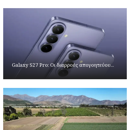
Galaxy S27 Pro: Οι διαρροές απογοητεύου...