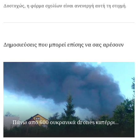
Δυστυχώς, η φόρμα σχολίων είναι ανενεργή αυτή τη στιγμή.
Δημοσιεύσεις που μπορεί επίσης να σας αρέσουν
Πάνω από 600 ουκρανικά drones κατέρρι...