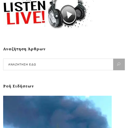
Αναζήτηση Άρθρων
Ροή Ειδήσεων