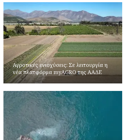
Αγροτικές ενισχύσεις: Σε λειτουργία η
νέα πλατφόρμα myAGRO της ΑΑΔΕ