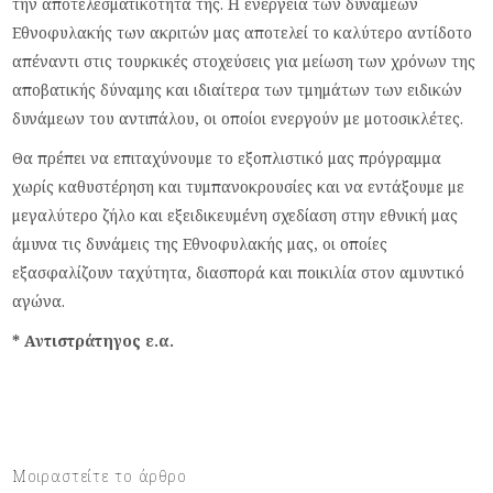
την αποτελεσματικότητά της. Η ενέργεια των δυνάμεων
Εθνοφυλακής των ακριτών μας αποτελεί το καλύτερο αντίδοτο
απέναντι στις τουρκικές στοχεύσεις για μείωση των χρόνων της
αποβατικής δύναμης και ιδιαίτερα των τμημάτων των ειδικών
δυνάμεων του αντιπάλου, οι οποίοι ενεργούν με μοτοσικλέτες.
Θα πρέπει να επιταχύνουμε το εξοπλιστικό μας πρόγραμμα
χωρίς καθυστέρηση και τυμπανοκρουσίες και να εντάξουμε με
μεγαλύτερο ζήλο και εξειδικευμένη σχεδίαση στην εθνική μας
άμυνα τις δυνάμεις της Εθνοφυλακής μας, οι οποίες
εξασφαλίζουν ταχύτητα, διασπορά και ποικιλία στον αμυντικό
αγώνα.
* Αντιστράτηγος ε.α.
Μοιραστείτε το άρθρο