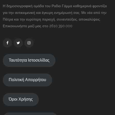
Η δημοσιογραφική ομάδα του Ραδιο Γάμμα καθημερινά φροντίζει
για την αντικειμενική και έγκυρη ενημέρωσή σας. Με νέα από την
Πάτρα και την ευρύτερη περιοχή, συνεντεύξεις, αποκαλύψεις.
Επικοινωνήστε μαζί μας στο 2610.390.000
Ταυτότητα Ιστοσελίδας
Πολιτική Απορρήτου
Όροι Χρήσης