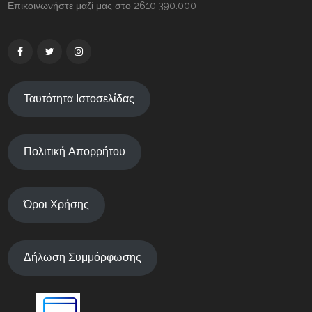
Επικοινωνήστε μαζί μας στο 2610.390.000
Ταυτότητα Ιστοσελίδας
Πολιτική Απορρήτου
Όροι Χρήσης
Δήλωση Συμμόρφωσης