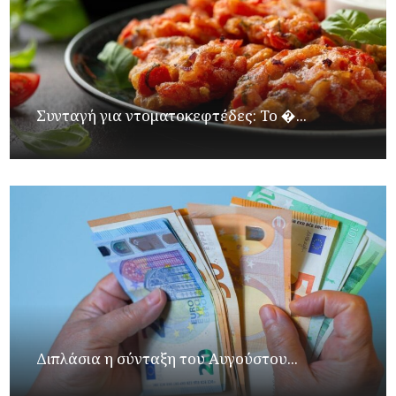
Συνταγή για ντοματοκεφτέδες: Το �...
Διπλάσια η σύνταξη του Αυγούστου...