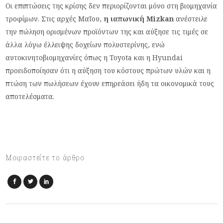
Οι επιπτώσεις της κρίσης δεν περιορίζονται μόνο στη βιομηχανία
τροφίμων. Στις αρχές Μαΐου,
η ιαπωνική Mizkan
ανέστειλε
την πώληση ορισμένων προϊόντων της και αύξησε τις τιμές σε
άλλα λόγω έλλειψης δοχείων πολυστερίνης, ενώ
αυτοκινητοβιομηχανίες όπως η Toyota και η Hyundai
προειδοποίησαν ότι η αύξηση του κόστους πρώτων υλών και η
πτώση των πωλήσεων έχουν επηρεάσει ήδη τα οικονομικά τους
αποτελέσματα.
Μοιραστείτε το άρθρο