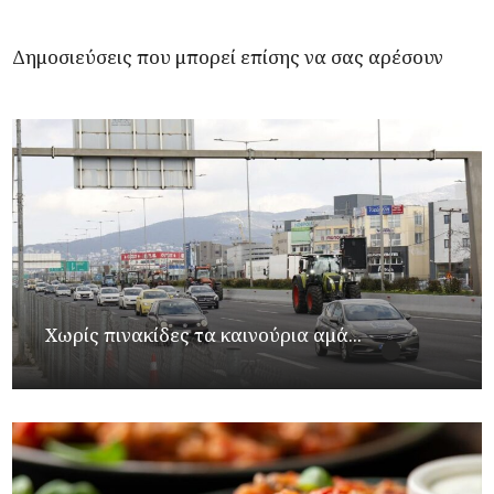
Δημοσιεύσεις που μπορεί επίσης να σας αρέσουν
Χωρίς πινακίδες τα καινούρια αμά...