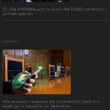
ΤΟ ΕΝΑ ΚΡΟΥΣΜΑ μετά το άλλο! «ΘΑ ΣΠΑΣΕΙ επιτέλους η
μιντιακή ομερτά;»
13/07/2023
Δημοφιλή
Νέα απόφαση – πρόκληση για τις υποκλοπές: Ξανά στο
αρχείο με τη σφραγίδα της Δικαιοσύνης