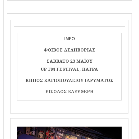
INFO
ΦΟΙΒΟΣ ΔΕΛΗΒΟΡΙΑΣ
ΣΑΒΒΑΤΟ 23 ΜΑΪΟΥ
UP FM FESTIVAL, ΠΑΤΡΑ
ΚΗΠΟΣ ΚΑΓΙΟΠΟΥΛΕΙΟΥ ΙΔΡΥΜΑΤΟΣ
ΕΙΣΟΔΟΣ ΕΛΕΥΘΕΡΗ