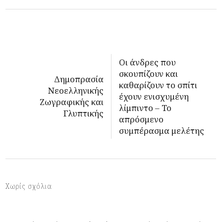
Οι άνδρες που
σκουπίζουν και
Δημοπρασία
καθαρίζουν το σπίτι
Νεοελληνικής
έχουν ενισχυμένη
Ζωγραφικής και
λίμπιντο – Το
Γλυπτικής
απρόσμενο
συμπέρασμα μελέτης
Χωρίς σχόλια