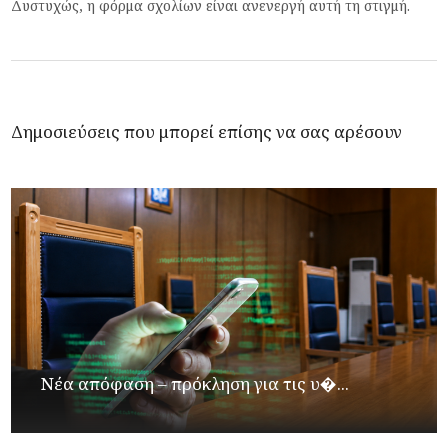
Δυστυχώς, η φόρμα σχολίων είναι ανενεργή αυτή τη στιγμή.
Δημοσιεύσεις που μπορεί επίσης να σας αρέσουν
Νέα απόφαση – πρόκληση για τις υ�...