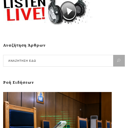
Αναζήτηση Άρθρων
Ροή Ειδήσεων