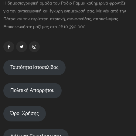
Η δημοσιογραφική ομάδα του Ραδιο Γάμμα καθημερινά φροντίζει
για την αντικειμενική και έγκυρη ενημέρωσή σας. Με νέα από την
Πάτρα και την ευρύτερη περιοχή, συνεντεύξεις, αποκαλύψεις.
Επικοινωνήστε μαζί μας στο 2610.390.000
Ταυτότητα Ιστοσελίδας
Πολιτική Απορρήτου
Όροι Χρήσης