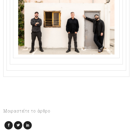
Μοιραστείτε το άρθρο