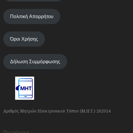
Πολιτική Απορρήτου
Όροι Χρήσης
Δήλωση Συμμόρφωσης
Αριθμός Μητρώο Ηλεκτρονικού Τύπου (Μ.Η.Τ.) 262014
Προτείνουμε