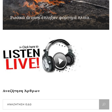
Ρωσικά drones έπληξαν φορτηγά πλοία...
Αναζήτηση Άρθρων