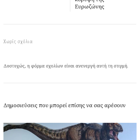
Ευρωζώνης
Χωρίς σχόλια
Δυστυχώς, η φόρμα σχολίων είναι ανενεργή αυτή τη στιγμή.
Δημοσιεύσεις που μπορεί επίσης να σας αρέσουν