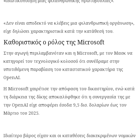
«ιδιωτικοποίηση μιας φιλανθρωπικής πρωτοβουλίας».
«Δεν είναι αποδεκτό να κλέβεις μια φιλανθρωπική οργάνωση»,
είχε δηλώσει χαρακτηριστικά κατά την κατάθεσή του.
Καθοριστικός ο ρόλος της Microsoft
Στην αγωγή περιλαμβανόταν και η Microsoft, με τον Μασκ να
κατηγορεί τον τεχνολογικό κολοσσό ότι συνέδραμε στην
υποτιθέμενη παραβίαση του καταστατικού χαρακτήρα της
OpenAI.
Η Microsoft χαιρέτισε την απόφαση του δικαστηρίου, ενώ κατά
τη διάρκεια της δίκης αποκαλύφθηκε ότι η συνεργασία της με
την OpenAI είχε αποφέρει έσοδα 9,5 δισ. δολαρίων έως τον
Μάρτιο του 2025.
Ιδιαίτερο βάρος είχαν και οι καταθέσεις διακεκριμένων νομικών