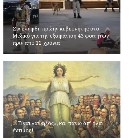
Συνελήφθη πρώην κυβερνήτης στο
Μεξικό για την εξαφάνιση 43 φοιτητών
πριν από 12 χρόνια
… Είναι «αψηλός», και πάνω απ’ όλα
έντιμος!