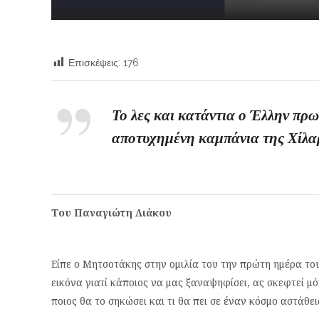
Επισκέψεις:
176
Το λες και κατάντια ο Έλλην πρω
αποτυχημένη καμπάνια της Χίλαρ
Του Παναγιώτη Λιάκου
Είπε ο Μητσοτάκης στην ομιλία του την πρώτη ημέρα του 
εικόνα γιατί κάποιος να μας ξαναψηφίσει, ας σκεφτεί μό
ποιος θα το σηκώσει και τι θα πει σε έναν κόσμο αστάθει