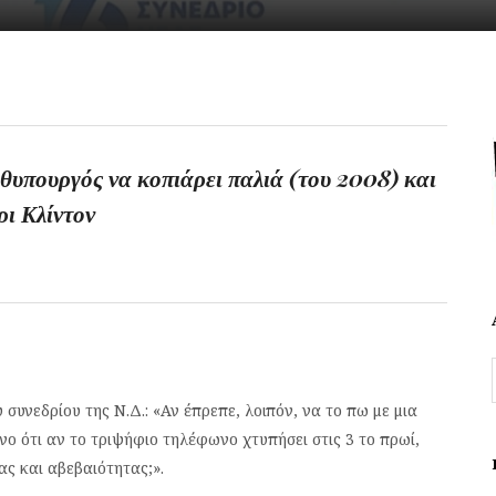
θυπουργός να κοπιάρει παλιά (του 2008) και
ι Κλίντον
συνεδρίου της Ν.Δ.: «Αν έπρεπε, λοιπόν, να το πω με μια
νο ότι αν το τριψήφιο τηλέφωνο χτυπήσει στις 3 το πρωί,
ας και αβεβαιότητας;».