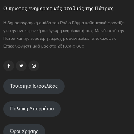
Ο πρώτος ενημερωτικός σταθμός της Πάτρας
Η δημοσιογραφική ομάδα του Ραδιο Γάμμα καθημερινά φροντίζει
για την αντικειμενική και έγκυρη ενημέρωσή σας. Με νέα από την
Πάτρα και την ευρύτερη περιοχή, συνεντεύξεις, αποκαλύψεις.
Επικοινωνήστε μαζί μας στο 2610.390.000
Ταυτότητα Ιστοσελίδας
Πολιτική Απορρήτου
Όροι Χρήσης