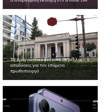
Τα προγνωστικά βλέπουν το μέλλον: Οι
αποδόσεις για τον επόμενο
πρωθυπουργό