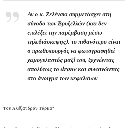
Αν ο κ. Ζελένσκι συμμετάσχει στη
σύνοδο των Βρυξελλών (και δεν
επιλέξει την παρέμβαση μέσω
τηλεδιάσκεψης), το πιθανότερο είναι
ο πρωθυπουργός να φωτογραφηθεί
χαμογελαστός μαζί του, ξεχνώντας
απολύτως το drone και συναινώντας
στο άνοιγμα των κεφαλαίων
Του Αλέξανδρου Τάρκα*