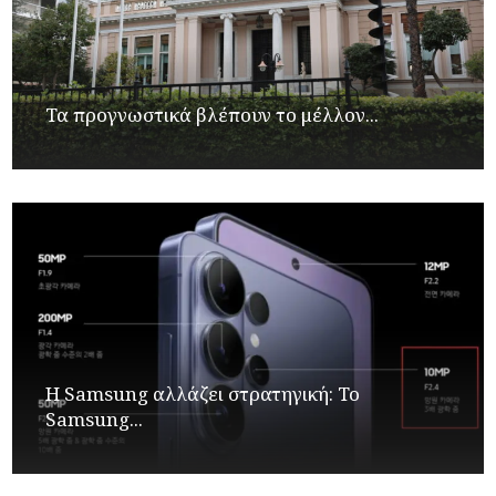
Τα προγνωστικά βλέπουν το μέλλον...
Η Samsung αλλάζει στρατηγική: Το
Samsung...