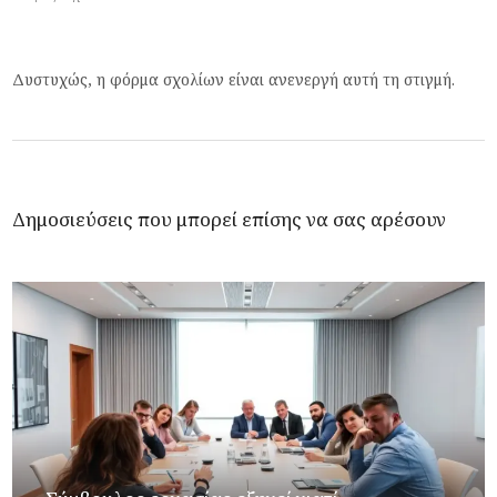
Δυστυχώς, η φόρμα σχολίων είναι ανενεργή αυτή τη στιγμή.
Δημοσιεύσεις που μπορεί επίσης να σας αρέσουν