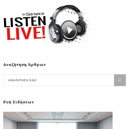
Αναζήτηση Άρθρων
Ροή Ειδήσεων