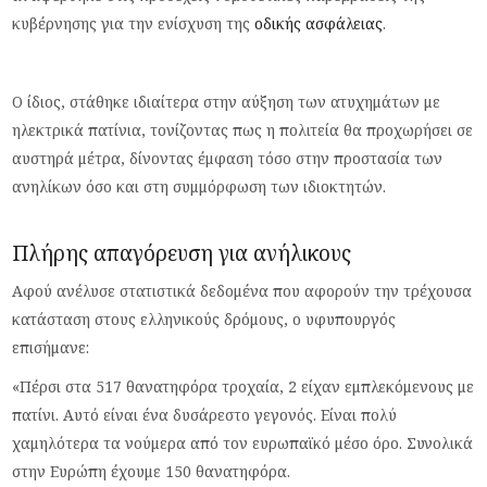
κυβέρνησης για την ενίσχυση της
οδικής ασφάλειας
.
Ο ίδιος, στάθηκε ιδιαίτερα στην αύξηση των ατυχημάτων με
ηλεκτρικά πατίνια, τονίζοντας πως η πολιτεία θα προχωρήσει σε
αυστηρά μέτρα, δίνοντας έμφαση τόσο στην προστασία των
ανηλίκων όσο και στη συμμόρφωση των ιδιοκτητών.
Πλήρης απαγόρευση για ανήλικους
Αφού ανέλυσε στατιστικά δεδομένα που αφορούν την τρέχουσα
κατάσταση στους ελληνικούς δρόμους, ο υφυπουργός
επισήμανε:
«Πέρσι στα 517 θανατηφόρα τροχαία, 2 είχαν εμπλεκόμενους με
πατίνι. Αυτό είναι ένα δυσάρεστο γεγονός. Είναι πολύ
χαμηλότερα τα νούμερα από τον ευρωπαϊκό μέσο όρο. Συνολικά
στην Ευρώπη έχουμε 150 θανατηφόρα.