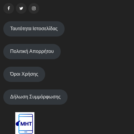
Ταυτότητα Ιστοσελίδας
Πολιτική Απορρήτου
Όροι Χρήσης
Δήλωση Συμμόρφωσης