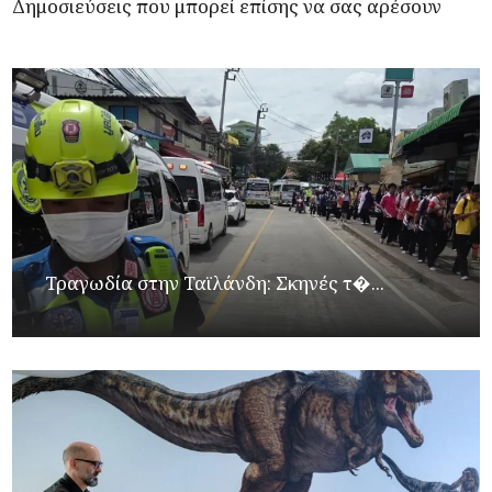
Δημοσιεύσεις που μπορεί επίσης να σας αρέσουν
Τραγωδία στην Ταϊλάνδη: Σκηνές τ�...