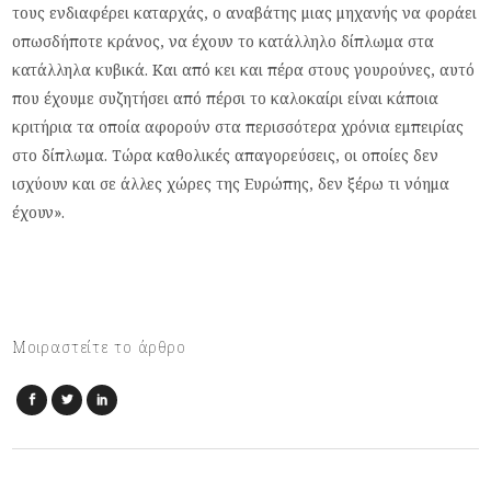
τους ενδιαφέρει καταρχάς, ο αναβάτης μιας μηχανής να φοράει
οπωσδήποτε κράνος, να έχουν το κατάλληλο δίπλωμα στα
κατάλληλα κυβικά. Και από κει και πέρα στους γουρούνες, αυτό
που έχουμε συζητήσει από πέρσι το καλοκαίρι είναι κάποια
κριτήρια τα οποία αφορούν στα περισσότερα χρόνια εμπειρίας
στο δίπλωμα. Τώρα καθολικές απαγορεύσεις, οι οποίες δεν
ισχύουν και σε άλλες χώρες της Ευρώπης, δεν ξέρω τι νόημα
έχουν».
Μοιραστείτε το άρθρο