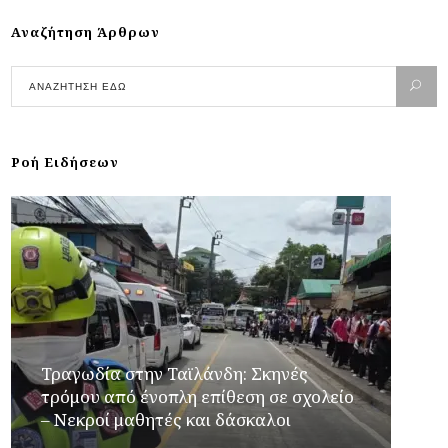
Αναζήτηση Άρθρων
Ροή Ειδήσεων
Τραγωδία στην Ταϊλάνδη: Σκηνές
τρόμου από ένοπλη επίθεση σε σχολείο
– Νεκροί μαθητές και δάσκαλοι