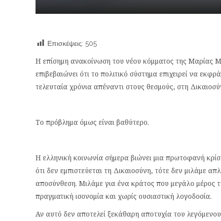
Επισκέψεις:
505
Η επίσημη ανακοίνωση του νέου κόμματος της Μαρίας Μ
επιβεβαιώνει ότι το πολιτικό σύστημα επιχειρεί να εκφρ
τελευταία χρόνια απέναντι στους θεσμούς, στη Δικαιοσύν
Το πρόβλημα όμως είναι βαθύτερο.
Η ελληνική κοινωνία σήμερα βιώνει μια πρωτοφανή κρίσ
ότι δεν εμπιστεύεται τη Δικαιοσύνη, τότε δεν μιλάμε απ
αποσύνθεση. Μιλάμε για ένα κράτος που μεγάλο μέρος της
πραγματική ισονομία και χωρίς ουσιαστική λογοδοσία.
Αν αυτό δεν αποτελεί ξεκάθαρη αποτυχία του λεγόμενου