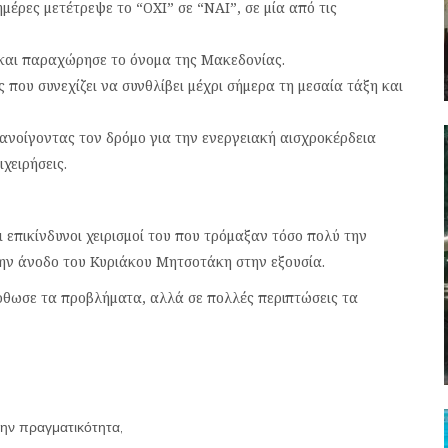
έρες μετέτρεψε το “ΟΧΙ” σε “ΝΑΙ”, σε μία από τις
αι παραχώρησε το όνομα της Μακεδονίας.
ου συνεχίζει να συνθλίβει μέχρι σήμερα τη μεσαία τάξη και
ανοίγοντας τον δρόμο για την ενεργειακή αισχροκέρδεια
χειρήσεις.
ι επικίνδυνοι χειρισμοί του που τρόμαξαν τόσο πολύ την
την άνοδο του Κυριάκου Μητσοτάκη στην εξουσία.
ρθωσε τα προβλήματα, αλλά σε πολλές περιπτώσεις τα
ην πραγματικότητα,