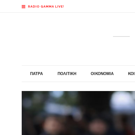
RADIO GAMMA LIVE!
ΠΆΤΡΑ
ΠΟΛΙΤΙΚΉ
ΟΙΚΟΝΟΜΊΑ
ΚΟ