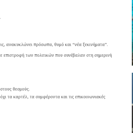
,
εις, ανακυκλώνει πρόσωπα, θυμό και “νέα ξεκινήματα”.
ύτε επιστροφή των πολιτικών που συνέβαλαν στη σημερινή
στους θεσμούς.
 όχι τα καρτέλ, τα συμφέροντα και τις επικοινωνιακές