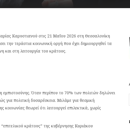
αρίας Καρυστιανού στις 21 Μαΐου 2026 στη Θεσσαλονίκη
άσει την τεράστια κοινωνική οργή που έχει δημιουργηθεί τα
η και στη λειτουργία του κράτους.
η εμπιστοσύνης. Όταν περίπου το 70% των πολιτών δηλώνει
λώς για πολιτική δυσαρέσκεια. Μιλάμε για θεσμική
 κοινωνίας θεωρεί ότι λειτουργεί επιλεκτικά, χωρίς
 “επιτελικού κράτους” της κυβέρνησης Κυριάκου