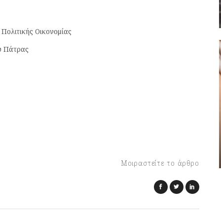
Πολιτικής Οικονομίας
υ Πάτρας
Μοιραστείτε το άρθρο