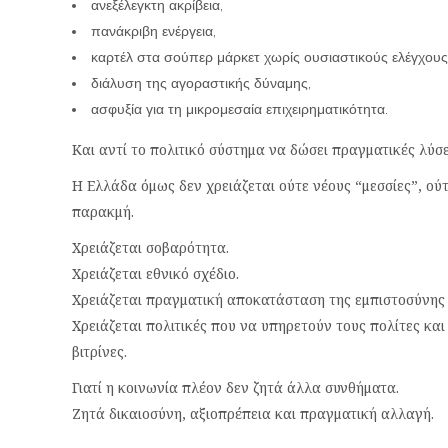
ανεξέλεγκτη ακρίβεια,
πανάκριβη ενέργεια,
καρτέλ στα σούπερ μάρκετ χωρίς ουσιαστικούς ελέγχους
διάλυση της αγοραστικής δύναμης,
ασφυξία για τη μικρομεσαία επιχειρηματικότητα.
Και αντί το πολιτικό σύστημα να δώσει πραγματικές λύσ
Η Ελλάδα όμως δεν χρειάζεται ούτε νέους “μεσσίες”, ο
παρακμή.
Χρειάζεται σοβαρότητα.
Χρειάζεται εθνικό σχέδιο.
Χρειάζεται πραγματική αποκατάσταση της εμπιστοσύνης 
Χρειάζεται πολιτικές που να υπηρετούν τους πολίτες και
βιτρίνες.
Γιατί η κοινωνία πλέον δεν ζητά άλλα συνθήματα.
Ζητά δικαιοσύνη, αξιοπρέπεια και πραγματική αλλαγή.