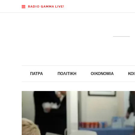
RADIO GAMMA LIVE!
ΠΆΤΡΑ
ΠΟΛΙΤΙΚΉ
ΟΙΚΟΝΟΜΊΑ
ΚΟ