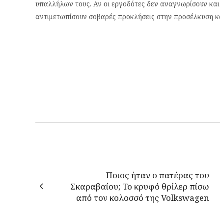
υπαλλήλων τους. Αν οι εργοδότες δεν αναγνωρίσουν και
αντιμετωπίσουν σοβαρές προκλήσεις στην προσέλκυση κ
Ποιος ήταν ο πατέρας του
Σκαραβαίου; Το κρυφό θρίλερ πίσω
από τον κολοσσό της Volkswagen