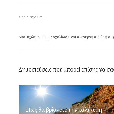
Χωρίς σχόλια
Δυστυχώς, η φόρμα σχολίων είναι ανενεργή αυτή τη στι
Δημοσιεύσεις που μπορεί επίσης να σα
Πώς θα βρίσκετε την καλύτερη