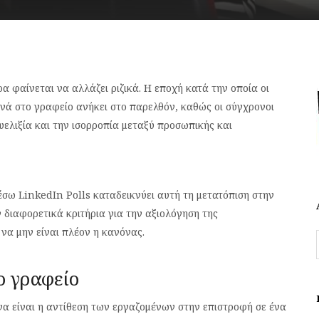
 φαίνεται να αλλάζει ριζικά. Η εποχή κατά την οποία οι
νά στο γραφείο ανήκει στο παρελθόν, καθώς οι σύγχρονοι
ελιξία και την ισορροπία μεταξύ προσωπικής και
έσω LinkedIn Polls καταδεικνύει αυτή τη μετατόπιση στην
 διαφορετικά κριτήρια για την αξιολόγηση της
να μην είναι πλέον η κανόνας.
ο γραφείο
α είναι η αντίθεση των εργαζομένων στην επιστροφή σε ένα