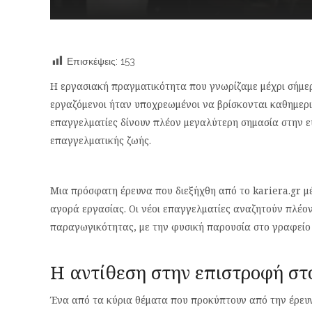
Επισκέψεις:
153
Η εργασιακή πραγματικότητα που γνωρίζαμε μέχρι σήμερα
εργαζόμενοι ήταν υποχρεωμένοι να βρίσκονται καθημερι
επαγγελματίες δίνουν πλέον μεγαλύτερη σημασία στην ευ
επαγγελματικής ζωής.
Μια πρόσφατη έρευνα που διεξήχθη από το kariera.gr μ
αγορά εργασίας. Οι νέοι επαγγελματίες αναζητούν πλέον
παραγωγικότητας, με την φυσική παρουσία στο γραφείο 
Η αντίθεση στην επιστροφή στ
Ένα από τα κύρια θέματα που προκύπτουν από την έρευν