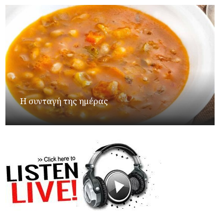
Η συνταγή της ημέρας