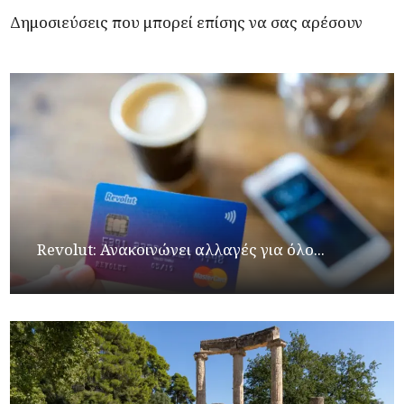
Δημοσιεύσεις που μπορεί επίσης να σας αρέσουν
Revolut: Ανακοινώνει αλλαγές για όλο...