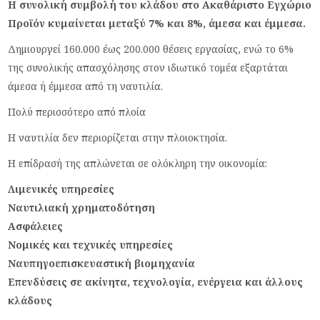
Η συνολική συμβολή του κλάδου στο Ακαθάριστο Εγχώριο
Προϊόν κυμαίνεται μεταξύ 7% και 8%, άμεσα και έμμεσα.
Δημιουργεί 160.000 έως 200.000 θέσεις εργασίας, ενώ το 6%
της συνολικής απασχόλησης στον ιδιωτικό τομέα εξαρτάται
άμεσα ή έμμεσα από τη ναυτιλία.
Πολύ περισσότερο από πλοία
Η ναυτιλία δεν περιορίζεται στην πλοιοκτησία.
Η επίδρασή της απλώνεται σε ολόκληρη την οικονομία:
Λιμενικές υπηρεσίες
Ναυτιλιακή χρηματοδότηση
Ασφάλειες
Νομικές και τεχνικές υπηρεσίες
Ναυπηγοεπισκευαστική βιομηχανία
Επενδύσεις σε ακίνητα, τεχνολογία, ενέργεια και άλλους
κλάδους