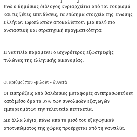
Ενώ ο δημόσιος διάλογος κυριαρχείται από τον τουρισμό
και τις ξένες επενδύσεις, τα επίσημα στοιχεία της Ένωσης
Ελλήνων Εφοπλιστών αποκαλύπτουν μια πολύ πιο
ουσιαστική και στρατηγική πραγματικότητα:
Η ναυτιλία παραμένει ο ισχυρότερος εξωστρεφής
πυλώνας της ελληνικής οικονομίας.
Οι αριθμοί που «μιλούν» δυνατά
Οι εισπράξεις από θαλάσσιες μεταφορές αντιπροσωπεύουν
κατά μέσο όρο το 57% των συνολικών εξαγωγών
εμπορευμάτων την τελευταία πενταετία.
Με άλλα λόγια, πάνω από το μισό του εξαγωγικού
αποτυπώματος της χώρας προέρχεται από τη ναυτιλία.