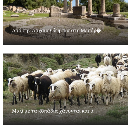
Από την Αρχαία Ολυμπία στη Μεσόγ�...
Μαζί με τα κοπάδια χάνονται και ο...