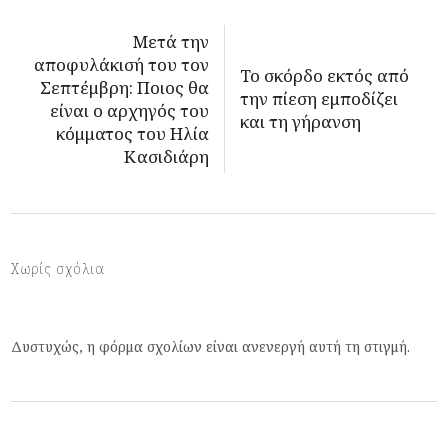
Μετά την
αποφυλάκισή του τον
Το σκόρδο εκτός από
Σεπτέμβρη: Ποιος θα
την πίεση εμποδίζει
είναι ο αρχηγός του
και τη γήρανση
κόμματος του Ηλία
Κασιδιάρη
Χωρίς σχόλια
Δυστυχώς, η φόρμα σχολίων είναι ανενεργή αυτή τη στιγμή.