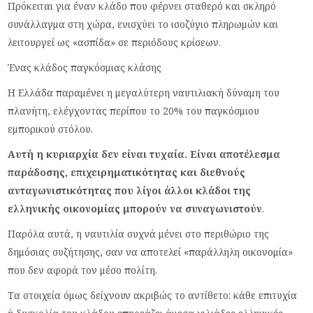
Πρόκειται για έναν κλάδο που φέρνει σταθερό και σκληρό
συνάλλαγμα στη χώρα, ενισχύει το ισοζύγιο πληρωμών και
λειτουργεί ως «ασπίδα» σε περιόδους κρίσεων.
Ένας κλάδος παγκόσμιας κλάσης
Η Ελλάδα παραμένει η μεγαλύτερη ναυτιλιακή δύναμη του
πλανήτη, ελέγχοντας περίπου το 20% του παγκόσμιου
εμπορικού στόλου.
Αυτή η κυριαρχία δεν είναι τυχαία. Είναι αποτέλεσμα
παράδοσης, επιχειρηματικότητας και διεθνούς
ανταγωνιστικότητας που λίγοι άλλοι κλάδοι της
ελληνικής οικονομίας μπορούν να συναγωνιστούν
.
Παρόλα αυτά, η ναυτιλία συχνά μένει στο περιθώριο της
δημόσιας συζήτησης, σαν να αποτελεί «παράλληλη οικονομία»
που δεν αφορά τον μέσο πολίτη.
Τα στοιχεία όμως δείχνουν ακριβώς το αντίθετο: κάθε επιτυχία