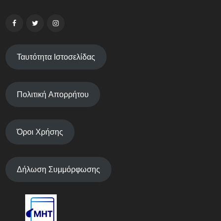
Ταυτότητα Ιστοσελίδας
Πολιτική Απορρήτου
Όροι Χρήσης
Δήλωση Συμμόρφωσης