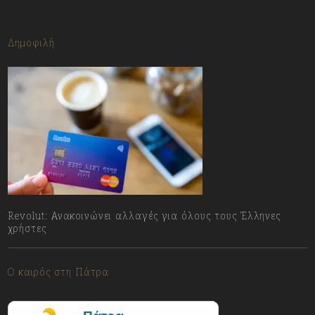
Δημοφιλή
Revolut: Ανακοινώνει αλλαγές για όλους τους Έλληνες
χρήστες
10/08/2026
Ο καιρός στη Πάτρα