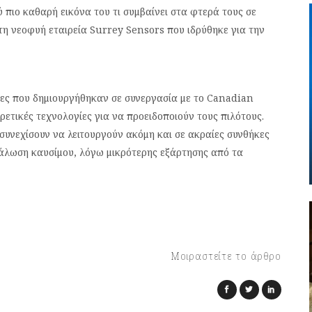
 πιο καθαρή εικόνα του τι συμβαίνει στα φτερά τους σε
τη νεοφυή εταιρεία Surrey Sensors που ιδρύθηκε για την
ρες που δημιουργήθηκαν σε συνεργασία με το Canadian
ρετικές τεχνολογίες για να προειδοποιούν τους πιλότους.
συνεχίσουν να λειτουργούν ακόμη και σε ακραίες συνθήκες
νάλωση καυσίμου, λόγω μικρότερης εξάρτησης από τα
Μοιραστείτε το άρθρο