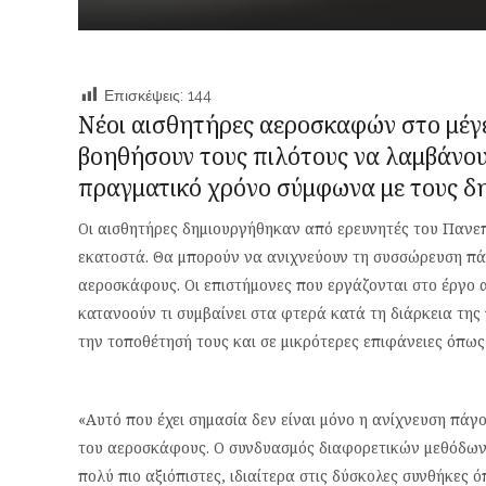
Επισκέψεις:
144
Νέοι αισθητήρες
αεροσκαφών
στο μέγ
βοηθήσουν τους πιλότους να λαμβάνο
πραγματικό χρόνο σύμφωνα με τους δη
Οι αισθητήρες δημιουργήθηκαν από ερευνητές του Πανεπ
εκατοστά. Θα μπορούν να ανιχνεύουν τη συσσώρευση πά
αεροσκάφους. Οι επιστήμονες που εργάζονται στο έργο 
κατανοούν τι συμβαίνει στα φτερά κατά τη διάρκεια της
την τοποθέτησή τους και σε μικρότερες επιφάνειες όπως 
«Αυτό που έχει σημασία δεν είναι μόνο η ανίχνευση πάγ
του αεροσκάφους. Ο συνδυασμός διαφορετικών μεθόδων α
πολύ πιο αξιόπιστες, ιδιαίτερα στις δύσκολες συνθήκες 