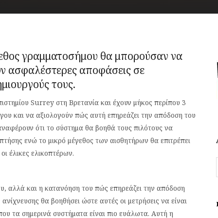
εθος γραμματοσήμου θα μπορούσαν να
υν ασφαλέστερες αποφάσεις σε
μιουργούς τους.
ιστημίου Surrey στη Βρετανία και έχουν μήκος περίπου 3
γου και να αξιολογούν πώς αυτή επηρεάζει την απόδοση του
αναφέρουν ότι το σύστημα θα βοηθά τους πιλότους να
 πτήσης ενώ το μικρό μέγεθος των αισθητήρων θα επιτρέπει
οι έλικες ελικοπτέρων.
ου, αλλά και η κατανόηση του πώς επηρεάζει την απόδοση
νίχνευσης θα βοηθήσει ώστε αυτές οι μετρήσεις να είναι
όπου τα σημερινά συστήματα είναι πιο ευάλωτα. Αυτή η