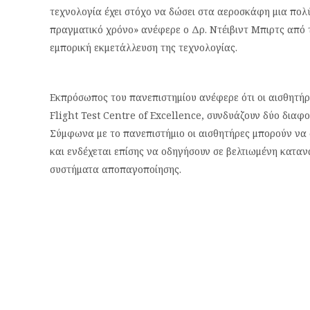
τεχνολογία έχει στόχο να δώσει στα αεροσκάφη μια πολύ
πραγματικό χρόνο» ανέφερε ο Δρ. Ντέιβιντ Μπιρτς από 
εμπορική εκμετάλλευση της τεχνολογίας.
Εκπρόσωπος του πανεπιστημίου ανέφερε ότι οι αισθητή
Flight Test Centre of Excellence, συνδυάζουν δύο διαφο
Σύμφωνα με το πανεπιστήμιο οι αισθητήρες μπορούν να 
και ενδέχεται επίσης να οδηγήσουν σε βελτιωμένη κατα
συστήματα αποπαγοποίησης.