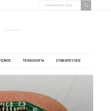
ΤΙΣΜΌΣ
ΤΕΧΝΟΛΟΓΊΑ
ΣΥΝΕΝΤΕΎΞΕΙΣ