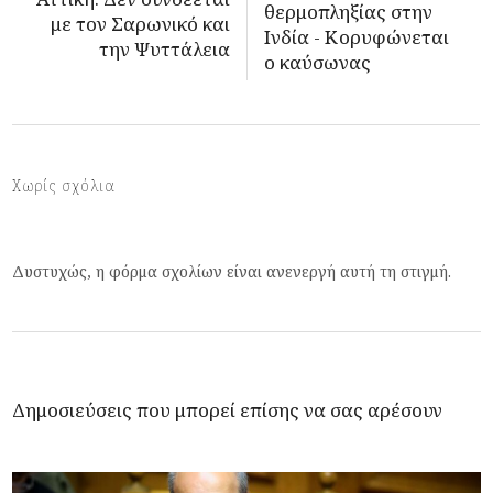
θερμοπληξίας στην
με τον Σαρωνικό και
Ινδία - Κορυφώνεται
την Ψυττάλεια
ο καύσωνας
Χωρίς σχόλια
Δυστυχώς, η φόρμα σχολίων είναι ανενεργή αυτή τη στιγμή.
Δημοσιεύσεις που μπορεί επίσης να σας αρέσουν