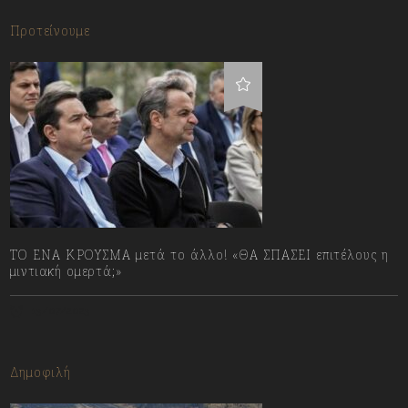
Προτείνουμε
ΤΟ ΕΝΑ ΚΡΟΥΣΜΑ μετά το άλλο! «ΘΑ ΣΠΑΣΕΙ επιτέλους η
μιντιακή ομερτά;»
13/07/2023
Δημοφιλή