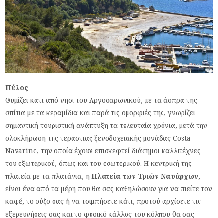
Πύλος
Θυμίζει κάτι από νησί του Αργοσαρωνικού, με τα άσπρα της
σπίτια με τα κεραμίδια και παρά τις ομορφιές της, γνωρίζει
σημαντική τουριστική ανάπτυξη τα τελευταία χρόνια, μετά την
ολοκλήρωση της τεράστιας ξενοδοχειακής μονάδας Costa
Navarino, την οποία έχουν επισκεφτεί διάσημοι καλλιτέχνες
του εξωτερικού, όπως και του εσωτερικού. Η κεντρική της
πλατεία με τα πλατάνια, η
Πλατεία των Τριών Ναυάρχων
,
είναι ένα από τα μέρη που θα σας καθηλώσουν για να πιείτε τον
καφέ, το ούζο σας ή να τσιμπήσετε κάτι, προτού αρχίσετε τις
εξερευνήσεις σας και το φυσικό κάλλος του κόλπου θα σας