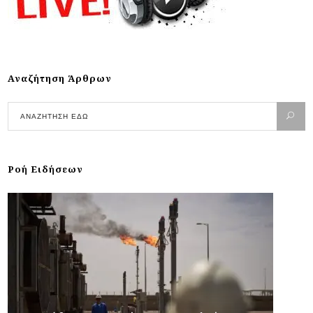
Αναζήτηση Άρθρων
Ροή Ειδήσεων