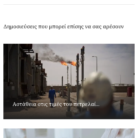
Δημοσιεύσεις που μπορεί επίσης να σας αρέσουν
Αστάθεια στις τιμές του πετρελαί...