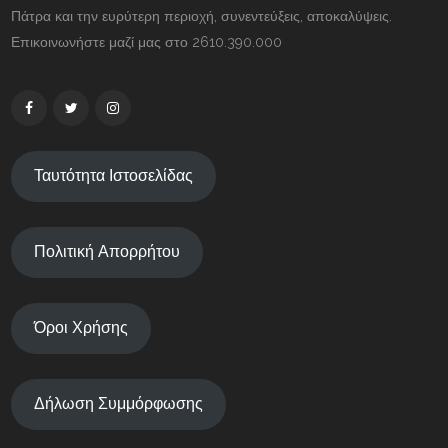
Πάτρα και την ευρύτερη περιοχή, συνεντεύξεις, αποκαλύψεις.
Επικοινωνήστε μαζί μας στο 2610.390.000
Ταυτότητα Ιστοσελίδας
Πολιτική Απορρήτου
Όροι Χρήσης
Δήλωση Συμμόρφωσης