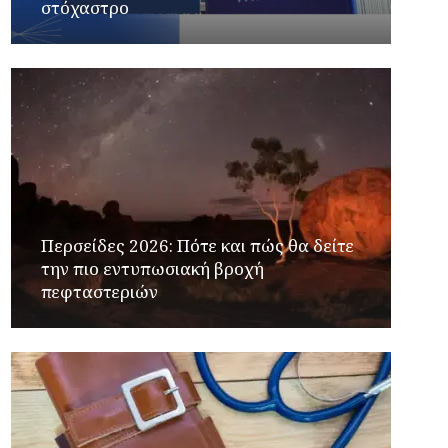
στόχαστρο
Περσείδες 2026: Πότε και πώς θα δείτε
την πιο εντυπωσιακή βροχή
πεφταστεριών