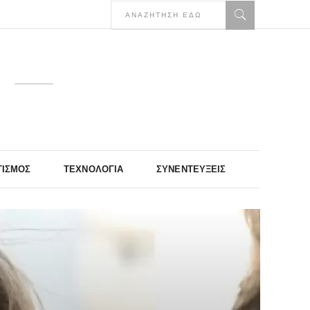
ΤΙΣΜΌΣ
ΤΕΧΝΟΛΟΓΊΑ
ΣΥΝΕΝΤΕΎΞΕΙΣ