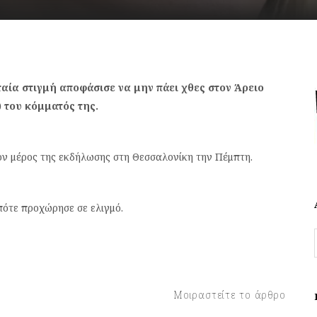
αία στιγμή αποφάσισε να μην πάει χθες στον Άρειο
) του κόμματός της.
ον μέρος της εκδήλωσης στη Θεσσαλονίκη την Πέμπτη.
πότε προχώρησε σε ελιγμό.
Μοιραστείτε το άρθρο