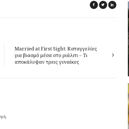
Married at First Sight: Καταγγελίες
για βιασμό μέσα στο ριάλιτι – Τι
αποκάλυψαν τρεις γυναίκες
γμή.