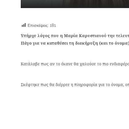
Επισκέψεις:
181
Υπήρχε λόγος που η Μαρία Καρυστιανού την τελευτ
Πάγο για να καταθέσει τη διακήρυξη (και το όνομα
Κατάλαβε πως αν το έκανε θα χαλούσε το πιο ενδιαφέρ
Σκέφτηκε πως θα διέρρεε η πληροφορία για το όνομα, ο