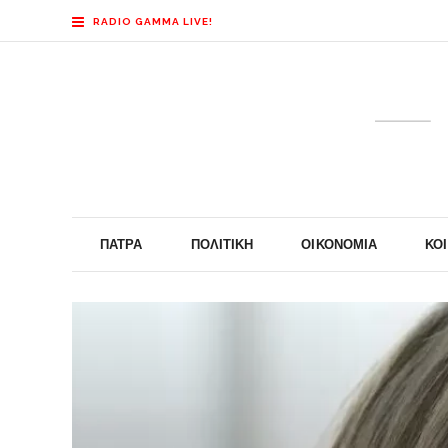
RADIO GAMMA LIVE!
ΠΆΤΡΑ
ΠΟΛΙΤΙΚΉ
ΟΙΚΟΝΟΜΊΑ
ΚΟ