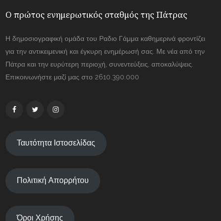
Ο πρώτος ενημερωτικός σταθμός της Πάτρας
Η δημοσιογραφική ομάδα του Ραδιο Γάμμα καθημερινά φροντίζει
για την αντικειμενική και έγκυρη ενημέρωσή σας. Με νέα από την
Πάτρα και την ευρύτερη περιοχή, συνεντεύξεις, αποκαλύψεις.
Επικοινωνήστε μαζί μας στο 2610.390.000
Ταυτότητα Ιστοσελίδας
Πολιτική Απορρήτου
Όροι Χρήσης