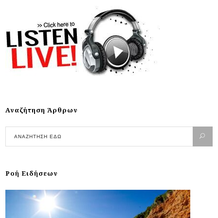
Αναζήτηση Άρθρων
Ροή Ειδήσεων