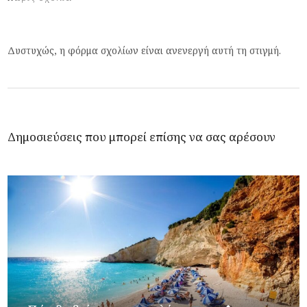
Δυστυχώς, η φόρμα σχολίων είναι ανενεργή αυτή τη στιγμή.
Δημοσιεύσεις που μπορεί επίσης να σας αρέσουν