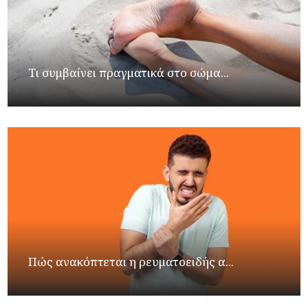
Τι συμβαίνει πραγματικά στο σώμα...
Πώς ανακόπτεται η ρευματοειδής α...