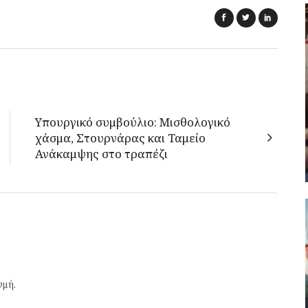
Υπουργικό συμβούλιο: Μισθολογικό
χάσμα, Στουρνάρας και Ταμείο
Ανάκαμψης στο τραπέζι
γμή.