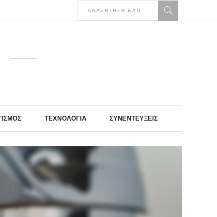
ΤΙΣΜΌΣ
ΤΕΧΝΟΛΟΓΊΑ
ΣΥΝΕΝΤΕΎΞΕΙΣ