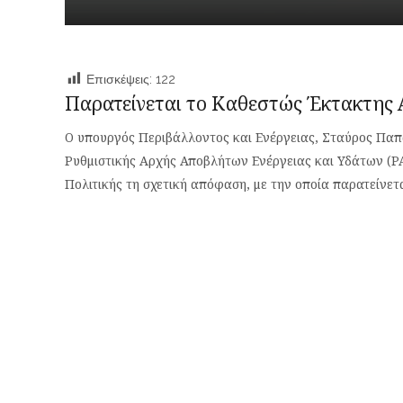
Επισκέψεις:
122
Παρατείνεται το Καθεστώς Έκτακτης Α
Ο υπουργός Περιβάλλοντος και Ενέργειας, Σταύρος Πα
Ρυθμιστικής Αρχής Αποβλήτων Ενέργειας και Υδάτων (ΡΑ
Πολιτικής τη σχετική απόφαση, με την οποία παρατείνετ