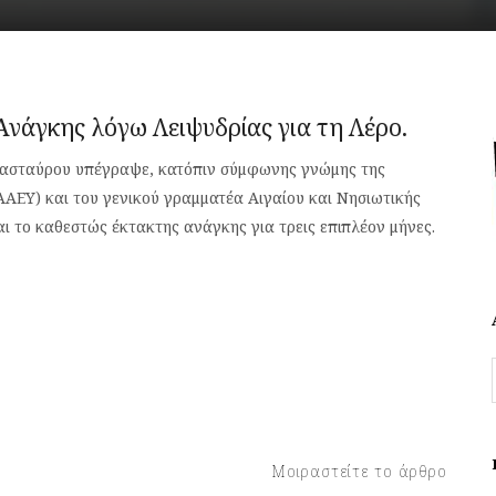
νάγκης λόγω Λειψυδρίας για τη Λέρο.
πασταύρου υπέγραψε, κατόπιν σύμφωνης γνώμης της
ΑΕΥ) και του γενικού γραμματέα Αιγαίου και Νησιωτικής
αι το καθεστώς έκτακτης ανάγκης για τρεις επιπλέον μήνες.
Μοιραστείτε το άρθρο