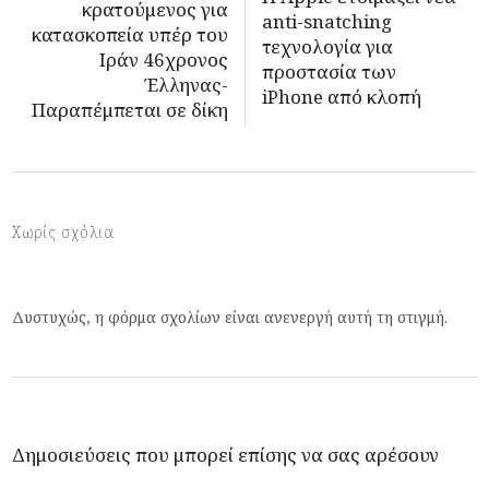
κρατούμενος για
anti-snatching
κατασκοπεία υπέρ του
τεχνολογία για
Ιράν 46χρονος
προστασία των
Έλληνας-
iPhone από κλοπή
Παραπέμπεται σε δίκη
Χωρίς σχόλια
Δυστυχώς, η φόρμα σχολίων είναι ανενεργή αυτή τη στιγμή.
Δημοσιεύσεις που μπορεί επίσης να σας αρέσουν