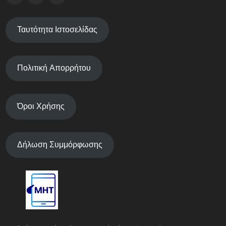
Ταυτότητα Ιστοσελίδας
Πολιτική Απορρήτου
Όροι Χρήσης
Δήλωση Συμμόρφωσης