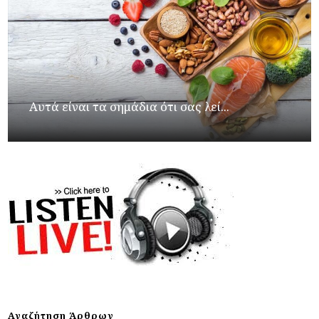
Αυτά είναι τα σημάδια ότι σας λεί...
Αναζήτηση Άρθρων