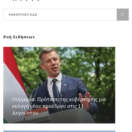
Ροή Ειδήσεων
Ουγγαρία: Πρόταση της κυβέρνησης για
εκλογή νέου προέδρου στις 11
Αυγούστου