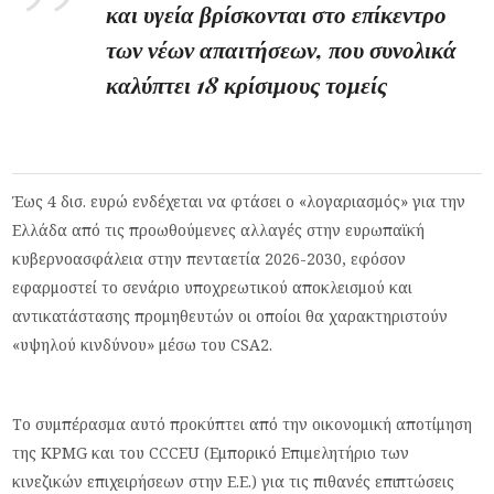
και υγεία βρίσκονται στο επίκεντρο
των νέων απαιτήσεων, που συνολικά
καλύπτει 18 κρίσιμους τομείς
Έως 4 δισ. ευρώ ενδέχεται να φτάσει ο «λογαριασμός» για την
Ελλάδα από τις προωθούμενες αλλαγές στην ευρωπαϊκή
κυβερνοασφάλεια στην πενταετία 2026-2030, εφόσον
εφαρμοστεί το σενάριο υποχρεωτικού αποκλεισμού και
αντικατάστασης προμηθευτών οι οποίοι θα χαρακτηριστούν
«υψηλού κινδύνου» μέσω του CSA2.
Το συμπέρασμα αυτό προκύπτει από την οικονομική αποτίμηση
της KPMG και του CCCEU (Εμπορικό Επιμελητήριο των
κινεζικών επιχειρήσεων στην Ε.Ε.) για τις πιθανές επιπτώσεις