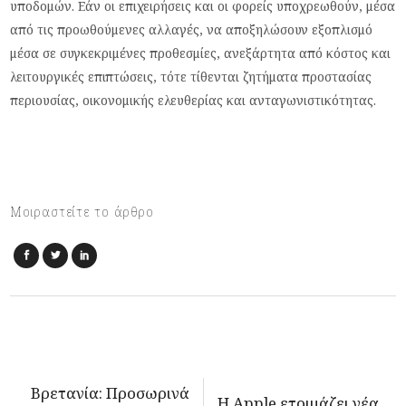
υποδομών. Εάν οι επιχειρήσεις και οι φορείς υποχρεωθούν, μέσα
από τις προωθούμενες αλλαγές, να αποξηλώσουν εξοπλισμό
μέσα σε συγκεκριμένες προθεσμίες, ανεξάρτητα από κόστος και
λειτουργικές επιπτώσεις, τότε τίθενται ζητήματα προστασίας
περιουσίας, οικονομικής ελευθερίας και ανταγωνιστικότητας.
Μοιραστείτε το άρθρο
Βρετανία: Προσωρινά
H Apple ετοιμάζει νέα