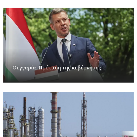
Ουγγαρία: Πρόταση της κυβέρνησης...