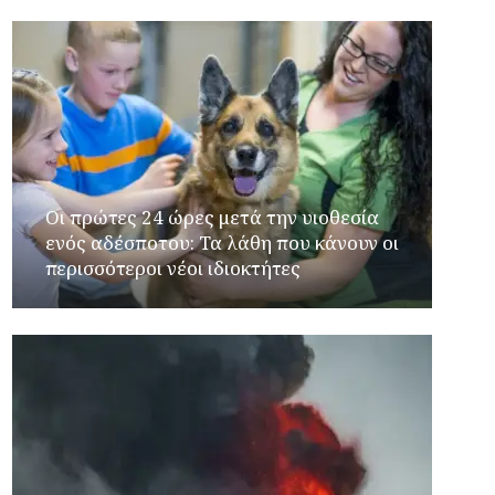
Οι πρώτες 24 ώρες μετά την υιοθεσία
ενός αδέσποτου: Τα λάθη που κάνουν οι
περισσότεροι νέοι ιδιοκτήτες