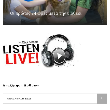
Οι πρώτες 24 ώρες μετά την υιοθεσί...
Αναζήτηση Άρθρων