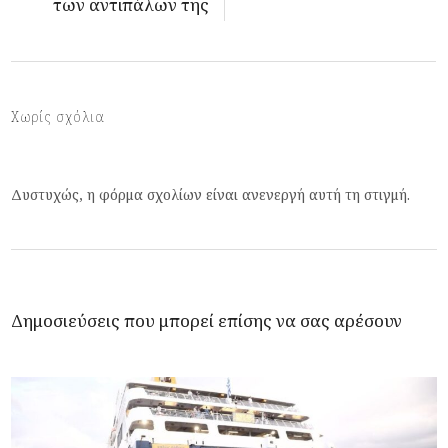
των αντιπάλων της
Χωρίς σχόλια
Δυστυχώς, η φόρμα σχολίων είναι ανενεργή αυτή τη στιγμή.
Δημοσιεύσεις που μπορεί επίσης να σας αρέσουν